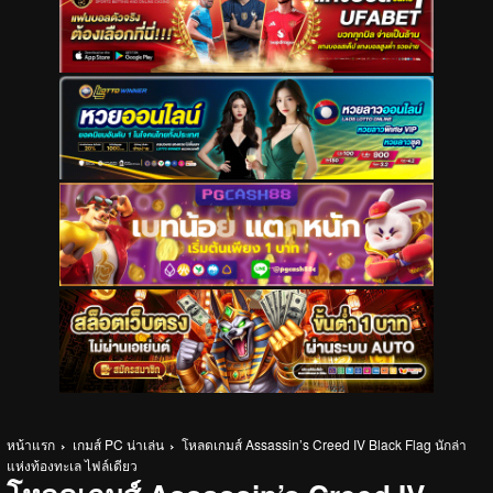
หน้าแรก
เกมส์ PC น่าเล่น
โหลดเกมส์ Assassin’s Creed IV Black Flag นักล่า
แห่งท้องทะเล ไฟล์เดียว