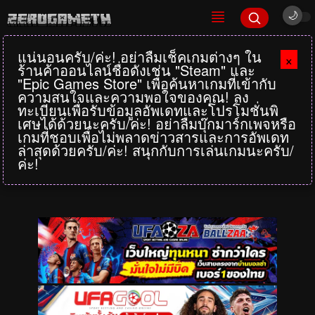
แน่นอนครับ/ค่ะ! อย่าลืมเช็คเกมต่างๆ ใน
×
ร้านค้าออนไลน์ชื่อดังเช่น "Steam" และ
"Epic Games Store" เพื่อค้นหาเกมที่เข้ากับ
ความสนใจและความพอใจของคุณ! ลง
ทะเบียนเพื่อรับข้อมูลอัพเดทและโปรโมชั่นพิ
เศษได้ด้วยนะครับ/ค่ะ! อย่าลืมบุ๊กมาร์กเพจหรือ
เกมที่ชอบเพื่อไม่พลาดข่าวสารและการอัพเดท
ล่าสุดด้วยครับ/ค่ะ! สนุกกับการเล่นเกมนะครับ/
ค่ะ!