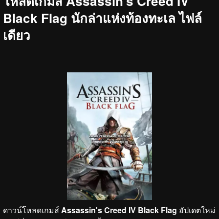
โหลดเกมส์ Assassin’s Creed IV
Black Flag นักล่าแห่งท้องทะเล ไฟล์
เดียว
ดาวน์โหลดเกมส์
Assassin's Creed IV Black Flag
อัปเดตใหม่