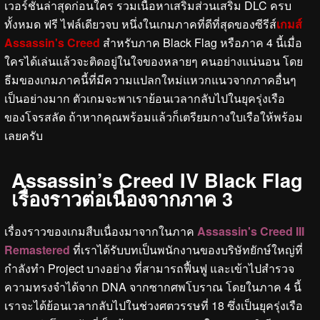
เวอร์ชั่นล่าสุดก่อนใคร รวมเนื้อหาเสริมส่วนเสริม DLC ครบ
ทั้งหมด ฟรี ไฟล์เดียวจบ หนึ่งในเกมภาคที่ดีที่สุดของซีรีส์
เกมส์
Assassin's Creed
สำหรับภาค Black Flag หรือภาค 4 นี้เมื่อ
ใครได้เล่นแล้วจะติดอยู่ในใจของหลายๆ คนอย่างแน่นอน โดย
ธีมของเกมภาคนี้ที่มีความแปลกใหม่แหวกแนวจากภาคอื่นๆ
เป็นอย่างมาก ตัวเกมจะพาเราย้อนเวลากลับไปในยุครุ่งเรือ
ของโจรสลัด ถ้าหากคุณพร้อมแล้วก็เตรียมกางใบเรือให้พร้อม
เลยครับ
Assassin’s Creed IV Black Flag
เรื่องราวต่อเนื่องจากภาค 3
เรื่องราวของเกมสืบเนื่องมาจากในภาค
Assassin's Creed III
Remastered
ที่เราได้รับบทเป็นพนักงานของบริษัทยักษ์ใหญ่ที่
กำลังทำ Project บางอย่าง ที่สามารถฟื้นฟู และเข้าไปสำรวจ
ความทรงจำได้จาก DNA จากซากศพโบราณ โดยในภาค 4 นี้
เราจะได้ย้อนเวลากลับไปในช่วงศตวรรษที่ 18 ซึ่งเป็นยุครุ่งเรือ