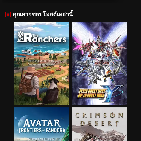
คุณอาจชอบโพสต์เหล่านี้