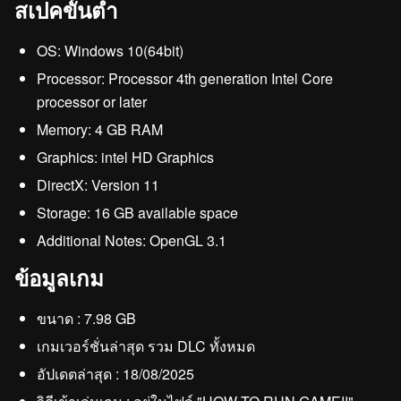
สเปคขั้นต่ำ
OS: Windows 10(64bit)
Processor: Processor 4th generation Intel Core
processor or later
Memory: 4 GB RAM
Graphics: intel HD Graphics
DirectX: Version 11
Storage: 16 GB available space
Additional Notes: OpenGL 3.1
ข้อมูลเกม
ขนาด : 7.98 GB
เกมเวอร์ชั่นล่าสุด รวม DLC ทั้งหมด
อัปเดตล่าสุด : 18/08/2025