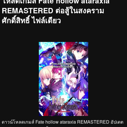
โหลดเกมส์ Fate hollow ataraxia
REMASTERED ต่อสู้ในสงคราม
ศักดิ์สิทธิ์ ไฟล์เดียว
ดาวน์โหลดเกมส์ Fate hollow ataraxia REMASTERED อัปเดต