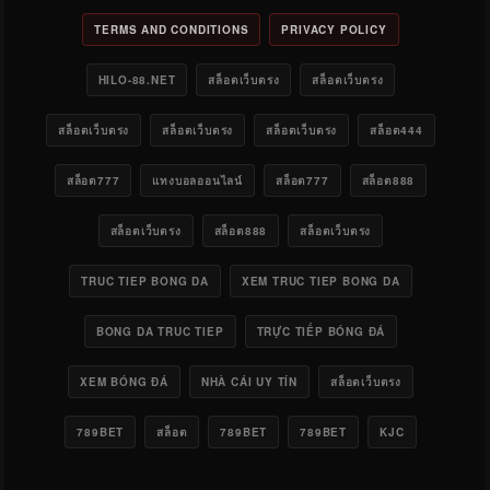
TERMS AND CONDITIONS
PRIVACY POLICY
HILO-88.NET
สล็อตเว็บตรง
สล็อตเว็บตรง
สล็อตเว็บตรง
สล็อตเว็บตรง
สล็อตเว็บตรง
สล็อต444
สล็อต777
แทงบอลออนไลน์
สล็อต777
สล็อต888
สล็อตเว็บตรง
สล็อต888
สล็อตเว็บตรง
TRUC TIEP BONG DA
XEM TRUC TIEP BONG DA
BONG DA TRUC TIEP
TRỰC TIẾP BÓNG ĐÁ
XEM BÓNG ĐÁ
NHÀ CÁI UY TÍN
สล็อตเว็บตรง
789BET
สล็อต
789BET
789BET
KJC