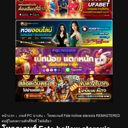
หน้าแรก
เกมส์ PC น่าเล่น
โหลดเกมส์ Fate hollow ataraxia REMASTERED
ต่อสู้ในสงครามศักดิ์สิทธิ์ ไฟล์เดียว