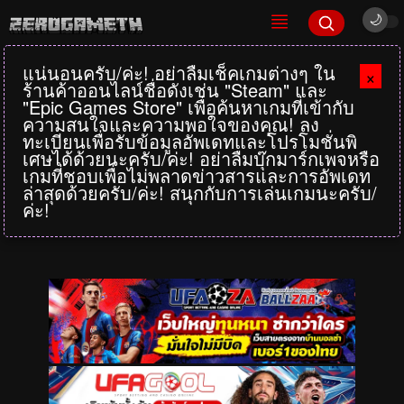
แน่นอนครับ/ค่ะ! อย่าลืมเช็คเกมต่างๆ ใน
×
ร้านค้าออนไลน์ชื่อดังเช่น "Steam" และ
"Epic Games Store" เพื่อค้นหาเกมที่เข้ากับ
ความสนใจและความพอใจของคุณ! ลง
ทะเบียนเพื่อรับข้อมูลอัพเดทและโปรโมชั่นพิ
เศษได้ด้วยนะครับ/ค่ะ! อย่าลืมบุ๊กมาร์กเพจหรือ
เกมที่ชอบเพื่อไม่พลาดข่าวสารและการอัพเดท
ล่าสุดด้วยครับ/ค่ะ! สนุกกับการเล่นเกมนะครับ/
ค่ะ!