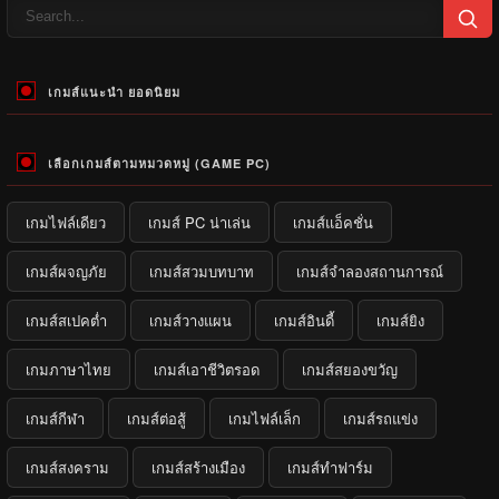
เกมส์แนะนำ ยอดนิยม
เลือกเกมส์ตามหมวดหมู่ (GAME PC)
เกมไฟล์เดียว
เกมส์ PC น่าเล่น
เกมส์แอ็คชั่น
เกมส์ผจญภัย
เกมส์สวมบทบาท
เกมส์จำลองสถานการณ์
เกมส์สเปคต่ำ
เกมส์วางแผน
เกมส์อินดี้
เกมส์ยิง
เกมภาษาไทย
เกมส์เอาชีวิตรอด
เกมส์สยองขวัญ
เกมส์กีฬา
เกมส์ต่อสู้
เกมไฟล์เล็ก
เกมส์รถแข่ง
เกมส์สงคราม
เกมส์สร้างเมือง
เกมส์ทำฟาร์ม