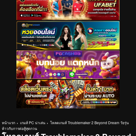
หน้าแรก
เกมส์ PC น่าเล่น
โหลดเกมส์ Troublemaker 2 Beyond Dream วัยรุ่น
ห้าวกับการต่อสู้สุดกวน