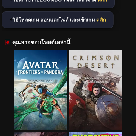
วิธีโหลดเกม สอนแตกไฟล์ และเข้าเกม
คลิก
คุณอาจชอบโพสต์เหล่านี้