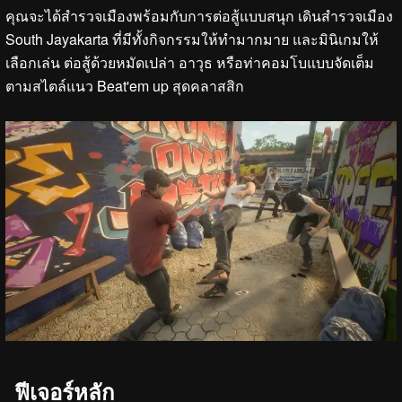
คุณจะได้สำรวจเมืองพร้อมกับการต่อสู้แบบสนุก เดินสำรวจเมือง
South Jayakarta ที่มีทั้งกิจกรรมให้ทำมากมาย และมินิเกมให้
เลือกเล่น ต่อสู้ด้วยหมัดเปล่า อาวุธ หรือท่าคอมโบแบบจัดเต็ม
ตามสไตล์แนว Beat'em up สุดคลาสสิก
ฟีเจอร์หลัก