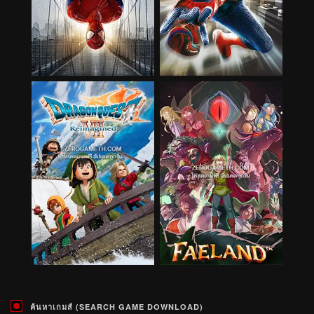
ค้นหาเกมส์ (SEARCH GAME DOWNLOAD)