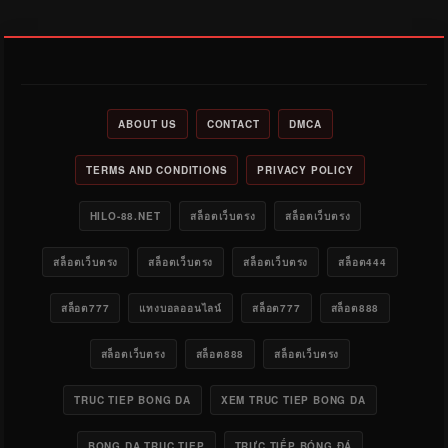
ABOUT US
CONTACT
DMCA
TERMS AND CONDITIONS
PRIVACY POLICY
HILO-88.NET
สล็อตเว็บตรง
สล็อตเว็บตรง
สล็อตเว็บตรง
สล็อตเว็บตรง
สล็อตเว็บตรง
สล็อต444
สล็อต777
แทงบอลออนไลน์
สล็อต777
สล็อต888
สล็อตเว็บตรง
สล็อต888
สล็อตเว็บตรง
TRUC TIEP BONG DA
XEM TRUC TIEP BONG DA
BONG DA TRUC TIEP
TRỰC TIẾP BÓNG ĐÁ