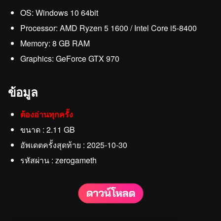
OS: Windows 10 64bit
Processor: AMD Ryzen 5 1600 / Intel Core i5-8400
Memory: 8 GB RAM
Graphics: GeForce GTX 970
ข้อมูล
ต้องอ่านทุกครั้ง
ขนาด : 2.11 GB
อัพเดตครั้งสุดท้าย : 2025-10-30
รหัสผ่าน : zerogameth