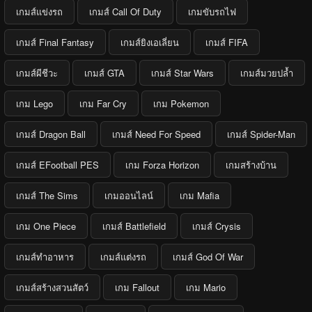
เกมส์แข่งรถ
เกมส์ Call Of Duty
เกมขับรถไฟ
เกมส์ Final Fantasy
เกมส์ยิงเอเลี่ยน
เกมส์ FIFA
เกมส์ผีชีวะ
เกมส์ GTA
เกมส์ Star Wars
เกมส์มวยปล้ำ
เกม Lego
เกม Far Cry
เกม Pokemon
เกมส์ Dragon Ball
เกมส์ Need For Speed
เกมส์ Spider-Man
เกมส์ EFootball PES
เกม Forza Horizon
เกมสร้างบ้าน
เกมส์ The Sims
เกมออนไลน์
เกม Mafia
เกม One Piece
เกมส์ Battlefield
เกมส์ Crysis
เกมส์ทำอาหาร
เกมส์แต่งรถ
เกมส์ God Of War
เกมส์สร้างสวนสัตว์
เกม Fallout
เกม Mario