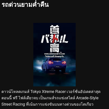
รถด่วนยามค่ำคืน
ดาวน์โหลดเกมส์ Tokyo Xtreme Racer เวอร์ชั่นอัปเดตล่าสุด
ตอนนี้ ฟรี ไฟล์เดียวจบ เป็นเกมส์รถแข่งสไตล์ Arcade-Style
Street Racing ที่เน้นการแข่งขันบนทางด่วนของโตเกียว