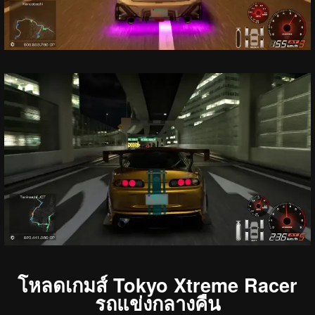
โหลดเกมส์ Tokyo Xtreme Racer
รถแข่งกลางคืน