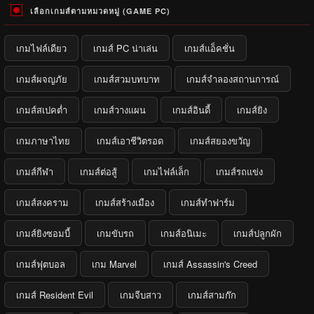
เลือกเกมส์ตามหมวดหมู่ (GAME PC)
เกมไฟล์เดียว
เกมส์ PC น่าเล่น
เกมส์แอ็คชั่น
เกมส์ผจญภัย
เกมส์สวมบทบาท
เกมส์จำลองสถานการณ์
เกมส์สเปคต่ำ
เกมส์วางแผน
เกมส์อินดี้
เกมส์ยิง
เกมภาษาไทย
เกมส์เอาชีวิตรอด
เกมส์สยองขวัญ
เกมส์กีฬา
เกมส์ต่อสู้
เกมไฟล์เล็ก
เกมส์รถแข่ง
เกมส์สงคราม
เกมส์สร้างเมือง
เกมส์ทำฟาร์ม
เกมส์ยิงซอมบี้
เกมขับรถ
เกมส์อนิเมะ
เกมส์ปลูกผัก
เกมส์ฟุตบอล
เกม Marvel
เกมส์ Assassin's Creed
เกมส์ Resident Evil
เกมจีบสาว
เกมส์สามก๊ก