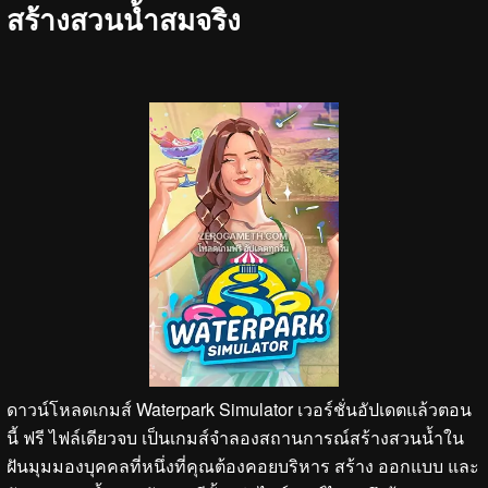
สร้างสวนน้ำสมจริง
ดาวน์โหลดเกมส์ Waterpark Simulator เวอร์ชั่นอัปเดตแล้วตอน
นี้ ฟรี ไฟล์เดียวจบ เป็นเกมส์จำลองสถานการณ์สร้างสวนน้ำใน
ฝันมุมมองบุคคลที่หนึ่งที่คุณต้องคอยบริหาร สร้าง ออกแบบ และ