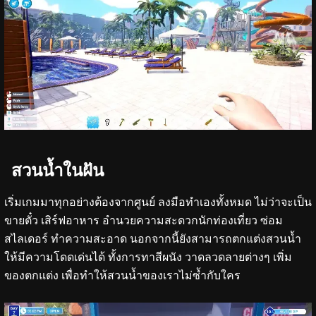
สวนน้ำในฝัน
เริ่มเกมมาทุกอย่างต้องจากศูนย์ ลงมือทำเองทั้งหมด ไม่ว่าจะเป็น
ขายตั๋ว เสิร์ฟอาหาร อำนวยความสะดวกนักท่องเที่ยว ซ่อม
สไลเดอร์ ทำความสะอาด นอกจากนี้ยังสามารถตกแต่งสวนน้ำ
ให้มีความโดดเด่นได้ ทั้งการทาสีผนัง วาดลวดลายต่างๆ เพิ่ม
ของตกแต่ง เพื่อทำให้สวนน้ำของเราไม่ซ้ำกับใคร