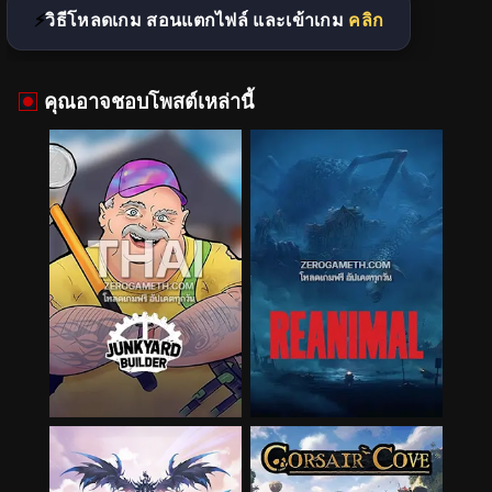
วิธีโหลดเกม สอนแตกไฟล์ และเข้าเกม
คลิก
คุณอาจชอบโพสต์เหล่านี้