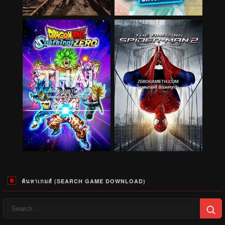
ค้นหาเกมส์ (SEARCH GAME DOWNLOAD)