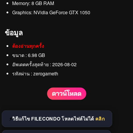
Memory: 8 GB RAM
Graphics: NVidia GeForce GTX 1050
ข้อมูล
ต้องอ่านทุกครั้ง
ขนาด : 6.98 GB
อัพเดตครั้งสุดท้าย : 2026-08-02
รหัสผ่าน : zerogameth
วิธีแก้ไข FILECONDO โหลดไฟล์ไม่ได้
คลิก