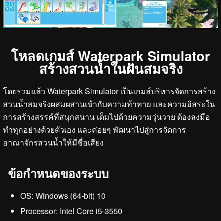
โหลดเกมส์ Waterpark Simulator
สร้างสวนน้ำในฝันสมจริง
โดยรวมแล้ว Waterpark Simulator เป็นเกมส์บริหารจัดการสร้าง
สวนน้ำสมจริงผสมผสานเข้ากับความท้าทาย และความอิสระใน
การสร้างสรรค์ที่สนุกสนาน เต็มไปด้วยความวุ่นวาย ต้องลงมือ
ทำทุกอย่างด้วยตัวเอง และค่อยๆ พัฒนาไปสู่การจัดการ
อาณาจักรสวนน้ำให้มีชื่อเสียง
ข้อกำหนดของระบบ
OS: Windows (64-bit) 10
Processor: Intel Core i5-3550