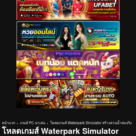
หน้าแรก
เกมส์ PC น่าเล่น
โหลดเกมส์ Waterpark Simulator สร้างสวนน้ำสมจริง
โหลดเกมส์ Waterpark Simulator