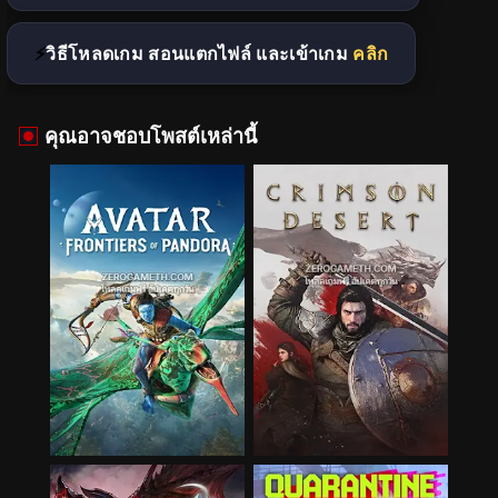
วิธีโหลดเกม สอนแตกไฟล์ และเข้าเกม
คลิก
คุณอาจชอบโพสต์เหล่านี้