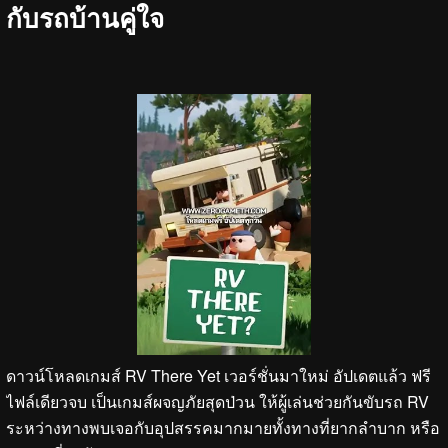
กับรถบ้านคู่ใจ
ดาวน์โหลดเกมส์ RV There Yet เวอร์ชั่นมาใหม่ อัปเดตแล้ว ฟรี
ไฟล์เดียวจบ เป็นเกมส์ผจญภัยสุดป่วน ให้ผู้เล่นช่วยกันขับรถ RV
ระหว่างทางพบเจอกับอุปสรรคมากมายทั้งทางที่ยากลำบาก หรือ