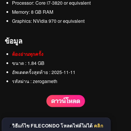
Processor: Core i7-3820 or equivalent
Memory: 8 GB RAM
Graphics: NVidia 970 or equivalent
ข้อมูล
ต้องอ่านทุกครั้ง
ขนาด : 1.84 GB
อัพเดตครั้งสุดท้าย : 2025-11-11
รหัสผ่าน : zerogameth
วิธีแก้ไข FILECONDO โหลดไฟล์ไม่ได้
คลิก