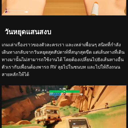
วันหยุดแสนสงบ
เกมเล่าเรื่องราวของตัวละครเรา และเหล่าเพื่อนๆ สนิทที่กำลัง
เดินทางกลับจากวันหยุดสุดสัปดาห์ที่สนุกสุดขีด แต่เส้นทางที่เดิน
ทางมานั้นไม่สามารถใช้งานได้ โดยต้องเปลี่ยนไปยังเส้นทางอื่น
ตัวเรากับเพื่อนต้องพารถ RV ลุยไปในชนบท และไปให้ถึงถนน
สายหลักให้ได้