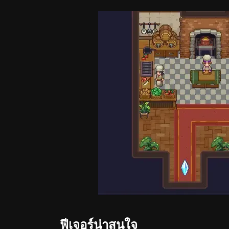
ฟีเจอร์น่าสนใจ