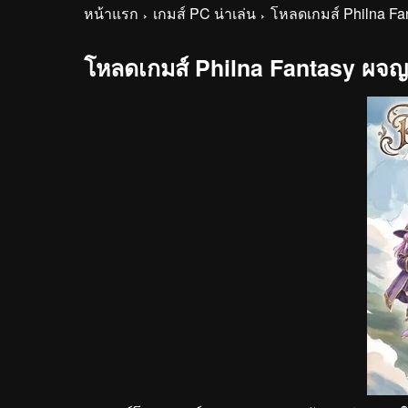
หน้าแรก
เกมส์ PC น่าเล่น
โหลดเกมส์ Philna F
โหลดเกมส์ Philna Fantasy ผจ