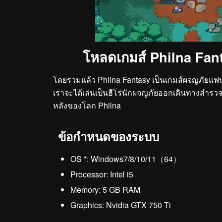
โหลดเกมส์ Philna Fan
โดยรวมแล้ว Philna Fantasy เป็นเกมส์ผจญภัยแฟน
เราจะได้เล่นเป็นฮีโร่นักผจญภัยออกเดินทางสำรวจด
หลังของโลก Philna
ข้อกำหนดของระบบ
OS *: Windows7/8/10/11（64）
Processor: Intel i5
Memory: 5 GB RAM
Graphics: Nvidia GTX 750 Ti