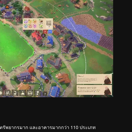
การทรัพยากรมาก และอาคารมากกว่า 110 ประเภท