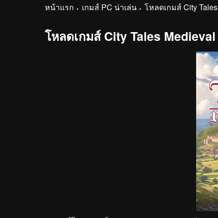
หน้าแรก
เกมส์ PC น่าเล่น
โหลดเกมส์ City Tales
โหลดเกมส์ City Tales Medieval 