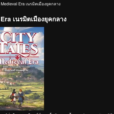
 Medieval Era เนรมิตเมืองยุคกลาง
Era เนรมิตเมืองยุคกลาง