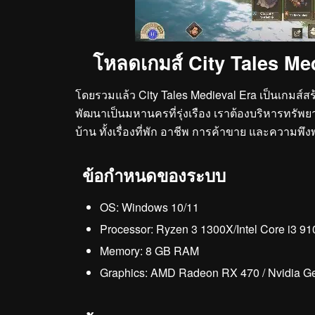
โหลดเกมส์ City Tales Med
โดยรวมแล้ว City Tales Medieval Era เป็นเกมส์สร้
พัฒนาเป็นมหานครที่รุ่งเรือง เราต้องบริหารทรัพย
บ้าน ทั้งเรื่องที่พัก อาชีพ การค้าขาย และความ
ข้อกำหนดของระบบ
OS: Windows 10/11
Processor: Ryzen 3 1300X/Intel Core i3 91
Memory: 8 GB RAM
Graphics: AMD Radeon RX 470 / Nvidia G