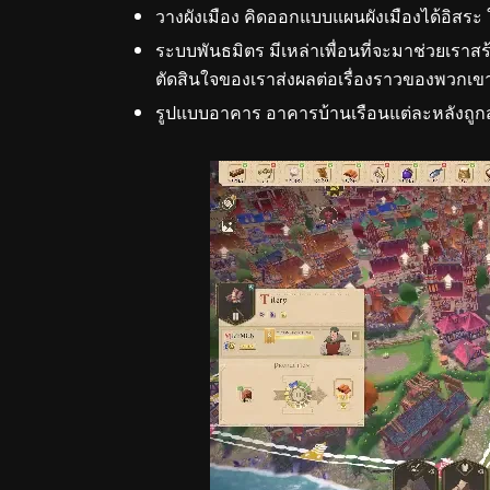
วางผังเมือง คิดออกแบบแผนผังเมืองได้อิสระ ใช
ระบบพันธมิตร มีเหล่าเพื่อนที่จะมาช่วยเราส
ตัดสินใจของเราส่งผลต่อเรื่องราวของพวกเข
รูปแบบอาคาร อาคารบ้านเรือนแต่ละหลังถูกส