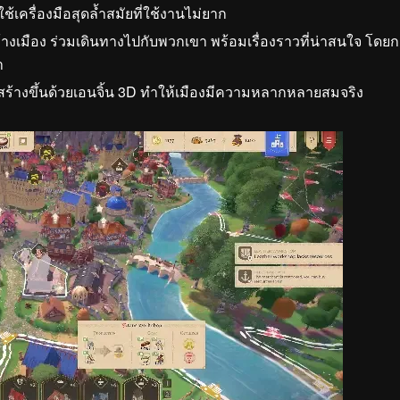
้เครื่องมือสุดล้ำสมัยที่ใช้งานไม่ยาก
ร้างเมือง ร่วมเดินทางไปกับพวกเขา พร้อมเรื่องราวที่น่าสนใจ โดย
า
ร้างขึ้นด้วยเอนจิ้น 3D ทำให้เมืองมีความหลากหลายสมจริง