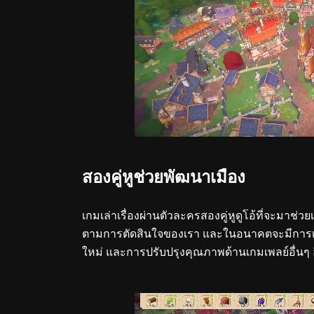
สองคู่หูช่วยพัฒนาเมือง
เกมเล่าเรื่องผ่านตัวละครสองคู่หูดูโอ้ที่จะมาช่ว
ตามการตัดสินใจของเรา และในอนาคตจะมีการเพิ่
ใหม่ และการปรับปรุงคุณภาพด้านเกมเพลย์อื่นๆ 