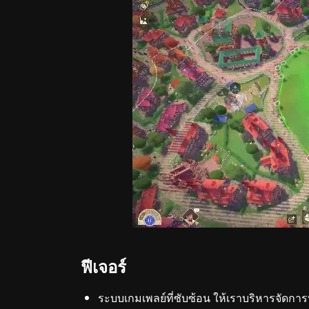
ฟีเจอร์
ระบบเกมเพลย์ที่ซับซ้อน ให้เราบริหารจัด