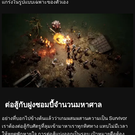
แกร่งในรูปแบบเฉพาะของตัวเอง
ต่อสู้กับฝูงซอมบี้จำนวนมหาศาล
อย่างที่บอกไปข้างต้นแล้วว่าเกมผสมผสานความเป็น Survivor
เราต้องต่อสู้กับศัตรูที่ลุมเข้ามาหาเราทุกทิศทาง แทบไม่มีเวลา
ให้หยุดพักหายใจ การต่อสู้แบ่งออกเป็นรอบ เป้าหมายตือต้อง