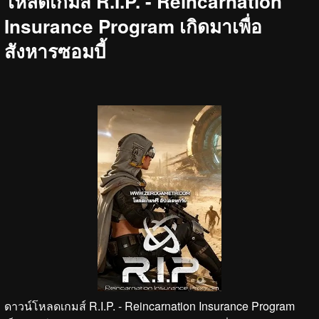
โหลดเกมส์ R.I.P. - Reincarnation
Insurance Program เกิดมาเพื่อ
สังหารซอมบี้
ดาวน์โหลดเกมส์ R.I.P. - Reincarnation Insurance Program