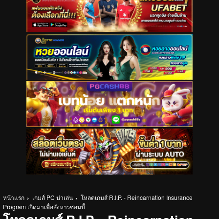
หน้าแรก
เกมส์ PC น่าเล่น
โหลดเกมส์ R.I.P. - Reincarnation Insurance
Program เกิดมาเพื่อสังหารซอมบี้