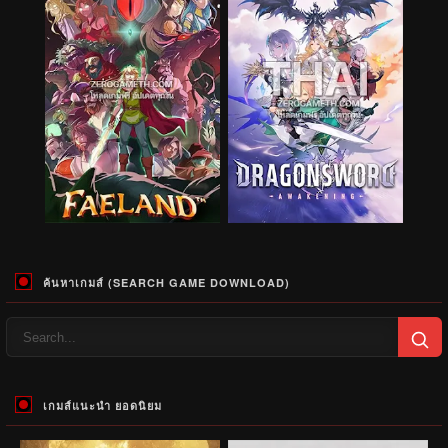
ค้นหาเกมส์ (SEARCH GAME DOWNLOAD)
เกมส์แนะนำ ยอดนิยม