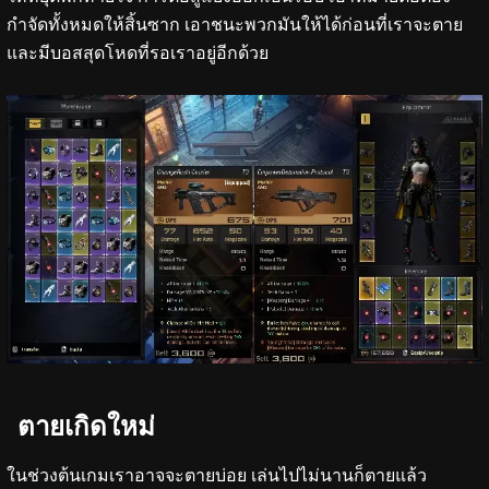
กำจัดทั้งหมดให้สิ้นซาก เอาชนะพวกมันให้ได้ก่อนที่เราจะตาย
และมีบอสสุดโหดที่รอเราอยู่อีกด้วย
ตายเกิดใหม่
ในช่วงต้นเกมเราอาจจะตายบ่อย เล่นไปไม่นานก็ตายแล้ว