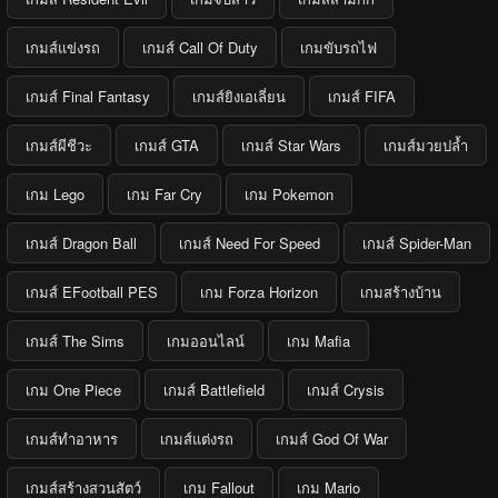
เกมส์แข่งรถ
เกมส์ Call Of Duty
เกมขับรถไฟ
เกมส์ Final Fantasy
เกมส์ยิงเอเลี่ยน
เกมส์ FIFA
เกมส์ผีชีวะ
เกมส์ GTA
เกมส์ Star Wars
เกมส์มวยปล้ำ
เกม Lego
เกม Far Cry
เกม Pokemon
เกมส์ Dragon Ball
เกมส์ Need For Speed
เกมส์ Spider-Man
เกมส์ EFootball PES
เกม Forza Horizon
เกมสร้างบ้าน
เกมส์ The Sims
เกมออนไลน์
เกม Mafia
เกม One Piece
เกมส์ Battlefield
เกมส์ Crysis
เกมส์ทำอาหาร
เกมส์แต่งรถ
เกมส์ God Of War
เกมส์สร้างสวนสัตว์
เกม Fallout
เกม Mario