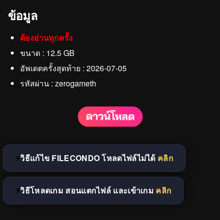
ข้อมูล
ต้องอ่านทุกครั้ง
ขนาด : 12.5 GB
อัพเดตครั้งสุดท้าย : 2026-07-05
รหัสผ่าน : zerogameth
วิธีแก้ไข FILECONDO โหลดไฟล์ไม่ได้
คลิก
วิธีโหลดเกม สอนแตกไฟล์ และเข้าเกม
คลิก