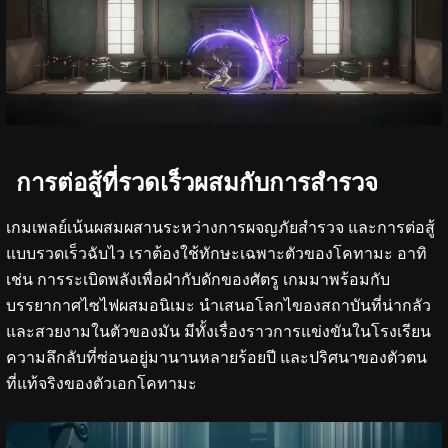
การต่อสู้ที่รวดเร็วผสมกับการสำรวจ
เกมเพลย์เน้นผสมผสานระหว่างการผจญภัยสำรวจ และการต่อสู้
แบบรวดเร็วฉับไว เราต้องใช้ทักษะเฉพาะตัวของโคทามะ อาทิ
เช่น การระเบิดพลังเพื่อฝ่ากับดักของศัตรู เกมมาพร้อมกับ
บรรยากาศไซไฟผสมอนิเมะ นำเสนอโลกไของสถาบันที่น่ากลัว
และสวยงามในตัวของมัน มีทั้งเรื่องราวการแข่งขันในโรงเรียน
ความลึกลับที่ซ่อนอยู่มานานหลายร้อยปี และปริศนาของตัวตน
ที่แท้จริงของตัวเอกโคทามะ