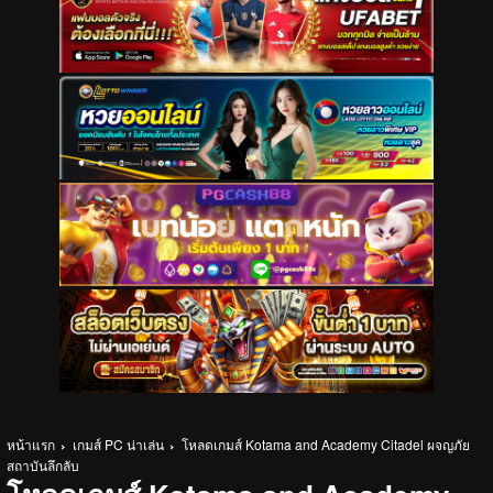
หน้าแรก
เกมส์ PC น่าเล่น
โหลดเกมส์ Kotama and Academy Citadel ผจญภัย
สถาบันลึกลับ