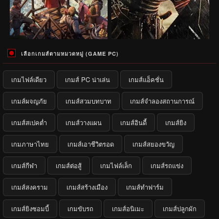
เลือกเกมส์ตามหมวดหมู่ (GAME PC)
เกมไฟล์เดียว
เกมส์ PC น่าเล่น
เกมส์แอ็คชั่น
เกมส์ผจญภัย
เกมส์สวมบทบาท
เกมส์จำลองสถานการณ์
เกมส์สเปคต่ำ
เกมส์วางแผน
เกมส์อินดี้
เกมส์ยิง
เกมภาษาไทย
เกมส์เอาชีวิตรอด
เกมส์สยองขวัญ
เกมส์กีฬา
เกมส์ต่อสู้
เกมไฟล์เล็ก
เกมส์รถแข่ง
เกมส์สงคราม
เกมส์สร้างเมือง
เกมส์ทำฟาร์ม
เกมส์ยิงซอมบี้
เกมขับรถ
เกมส์อนิเมะ
เกมส์ปลูกผัก