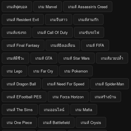
เกมส์ฟุตบอล
เกม Marvel
เกมส์ Assassin's Creed
เกมส์ Resident Evil
เกมจีบสาว
เกมส์สามก๊ก
เกมส์แข่งรถ
เกมส์ Call Of Duty
เกมขับรถไฟ
เกมส์ Final Fantasy
เกมส์ยิงเอเลี่ยน
เกมส์ FIFA
เกมส์ผีชีวะ
เกมส์ GTA
เกมส์ Star Wars
เกมส์มวยปล้ำ
เกม Lego
เกม Far Cry
เกม Pokemon
เกมส์ Dragon Ball
เกมส์ Need For Speed
เกมส์ Spider-Man
เกมส์ EFootball PES
เกม Forza Horizon
เกมสร้างบ้าน
เกมส์ The Sims
เกมออนไลน์
เกม Mafia
เกม One Piece
เกมส์ Battlefield
เกมส์ Crysis