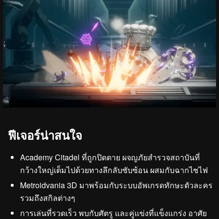
ฟีเจอร์น่าสนใจ
Academy Citadel ที่ถูกปิดตาย ผจญภัยสำรวจสถาบันที่
กว้างใหญ่เต็มไปด้วยทางลึกลับซับซ้อน ผสมกับฉากไซไฟ
Metroidvania 3D มาพร้อมกับระบบอัพเกรดทักษะตัวละคร
รวมถึงสกิลต่างๆ
การเล่นที่รวดเร็ว พบกับศัตรู และคู่แข่งที่แข็งแกร่ง อาศัย