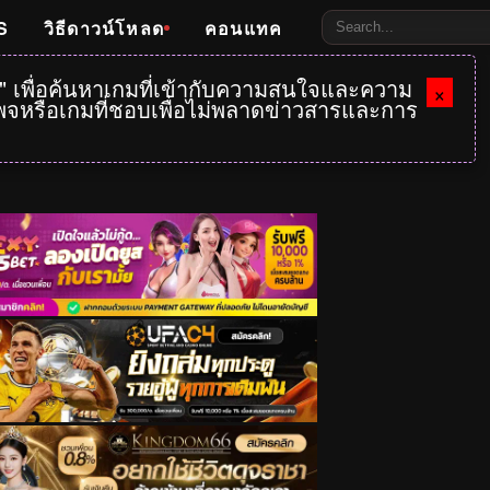
S
วิธีดาวน์โหลด
คอนแทค
e" เพื่อค้นหาเกมที่เข้ากับความสนใจและความ
×
กเพจหรือเกมที่ชอบเพื่อไม่พลาดข่าวสารและการ