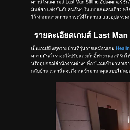
ดาวน์โหลดเกมส์ Last Man Sitting อัปเดตเวอร์ชั่นใ
มันส์ฮา แข่งขันกับคนอื่นๆ ในแบบเล่นคนเดียว หรือ M
ไว้ ท่ามกลางสถานการณ์ที่โกลาหล และอุปสรร
รายละเอียดเกมส์ Last Man 
เป็นเกมส์ยิงสุดวายป่วนที่วุ่นวายเหมือนเกม
Heali
ความมันส์ เราจะได้ปรับแต่งเก้าอี้ทำงานสุดที่รั
หรืออุปกรณ์สำนักงานต่างๆ ที่ถาโถมเข้ามาหาเราแ
กลับบ้าน เวลานั้นจะมีงานเข้ามาหาคุณแบบไม่หยุ