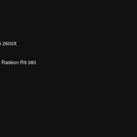
n5 2600X
D Radeon R9 380