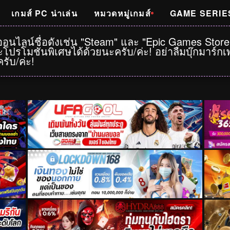
เกมส์ PC น่าเล่น
หมวดหมู่เกมส์
GAME SERIE
าออนไลน์ชื่อดังเช่น "Steam" และ "Epic Games Stor
โปรโมชั่นพิเศษได้ด้วยนะครับ/ค่ะ! อย่าลืมบุ๊กมาร์
รับ/ค่ะ!