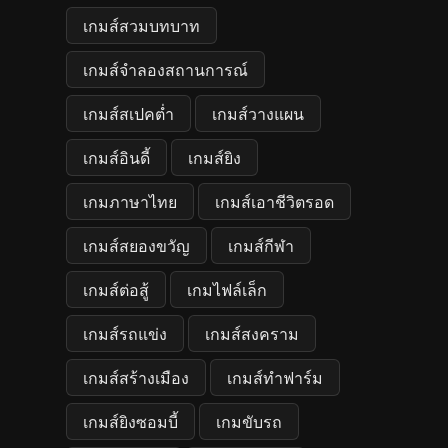
เกมส์สวมบทบาท
เกมส์จำลองสถานการณ์
เกมส์สเปคต่ำ
เกมส์วางแผน
เกมส์อินดี้
เกมส์ยิง
เกมภาษาไทย
เกมส์เอาชีวิตรอด
เกมส์สยองขวัญ
เกมส์กีฬา
เกมส์ต่อสู้
เกมไฟล์เล็ก
เกมส์รถแข่ง
เกมส์สงคราม
เกมส์สร้างเมือง
เกมส์ทำฟาร์ม
เกมส์ยิงซอมบี้
เกมขับรถ