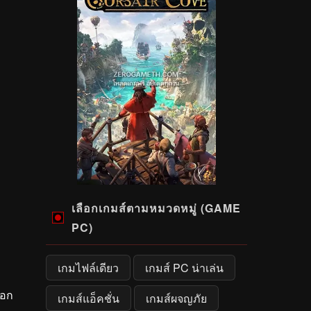
เลือกเกมส์ตามหมวดหมู่ (GAME
PC)
เกมไฟล์เดียว
เกมส์ PC น่าเล่น
ออก
เกมส์แอ็คชั่น
เกมส์ผจญภัย