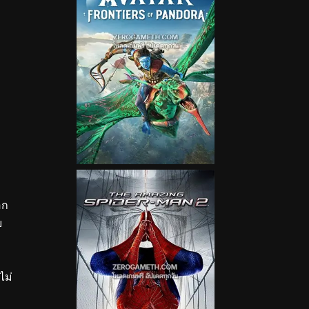
อก
บ
ไม่