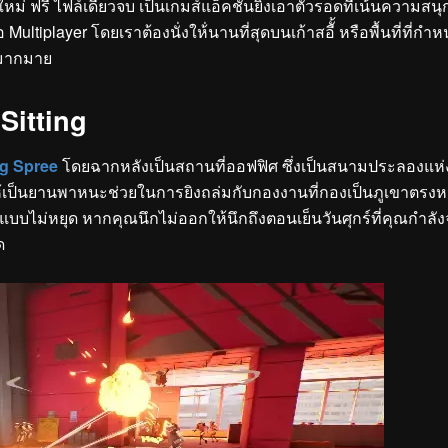
หม่ ฟรี ไฟล์เดียวจบ เป็นเกมส์แอ็คชั่นยิงเอาตัวรอดที่้เน้นความสนุ
ultiplayer โดยเราต้องนั่งให้่นานที่สุดบนเก้าสอีั้ หรือพื้นที่ที่กำ
คมากมาย
Sitting
ng Spree
โดยฉากหลังเป็นสถานที่ออฟฟิศ ซึ่งเป็นสนามประลองแห่
กให้เป็นยานพาหนะช่วยในการยิงถล่มกับกองงานที่กองเป็นภูเขาตรงห
บบไม่หยุด หากคุณนึกไม่ออกให้นึกถึงตอนเย็นวันศุกร์ที่คุณกำลัง
ด