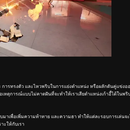
งหวะ การทรงตัว และไหวพริบในการแย่งตำแหน่ง หรือผลักดันคู่แข่งอ
รือเหตุการณ์แบบไม่คาดฝันที่จะทำให้เราเสียตำแหน่งเก้าอี้ได้ในพริ
มาเพื่อเพิ่มความท้าทาย และความฮา ทำให้แต่ละรอบการเล่นจะ
ราะให้กับเรา