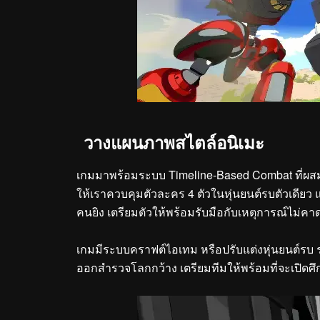
วางแผนภาพสไตล์อนิเมะ
เกมมาพร้อมระบบ Timeline-Based Combat ที่ผส
ให้เราควบคุมตัวละคร 4 ตัวในหุ่นยนต์รบตัวเดียว 
คนยิง เตรียมตัวให้พร้อมรับมือกับเหตุการณ์ไม่ค
เกมมีระบบคราฟต์ไอเทม หรือปรับแต่งหุ่นยนต์รบ
ออกสำรวจโลกกว้าง เตรียมทีมให้พร้อมที่จะเปิดศึก