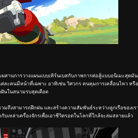
มผสานการวางแผนแบบเทิร์นเบสกับภาพการต่อสู้แบบอนิเมะสุดมัน
แต่ละคนมีหน้าที่เฉพาะ อาทิเช่น วิศวกร คนคุมการเคลื่อนไหว หรื
าดฝันในสนามรบสุดเดือด
 รวมถึงสามารถฝึกฝน และสร้างความสัมพันธ์ระหว่างลูกเรือของเร
กับเหล่าเครื่องจักรเพื่อเอาชีวิตรอดในโลกที่ใกล้จะล่มสลายแล้ว