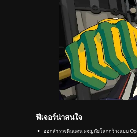
ฟีเจอร์น่าสนใจ
ออกสำรวจดินแดน ผจญภัยโลกกว้างแบบ Open Wo