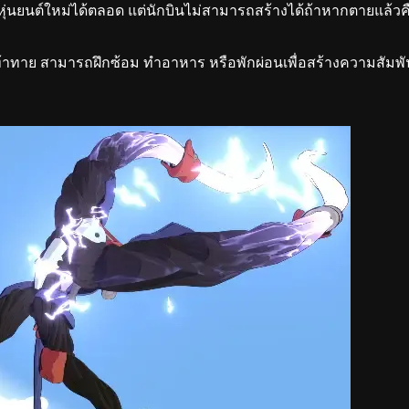
่นยนต์ใหม่ได้ตลอด แต่นักบินไม่สามารถสร้างได้ถ้าหากตายแล้วค
ท้าทาย สามารถฝึกซ้อม ทำอาหาร หรือพักผ่อนเพื่อสร้างความสัมพั