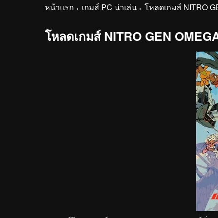
หน้าแรก
เกมส์ PC น่าเล่น
โหลดเกมส์ NITRO G
โหลดเกมส์ NITRO GEN OMEGA ศ