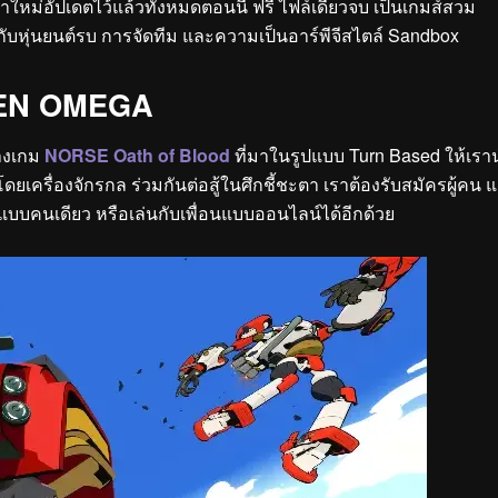
ม่อัปเดตไว้แล้วทั้งหมดตอนนี้ ฟรี ไฟล์เดียวจบ เป็นเกมส์สวม
บหุ่นยนต์รบ การจัดทีม และความเป็นอาร์พีจีสไตล์ Sandbox
 GEN OMEGA
่างเกม
NORSE Oath of Blood
ที่มาในรูปแบบ Turn Based ให้เรา
ยเครื่องจักรกล ร่วมกันต่อสู้ในศึกชี้ชะตา เราต้องรับสมัครผู้คน 
คนเดียว หรือเล่นกับเพื่อนแบบออนไลน์ได้อีกด้วย