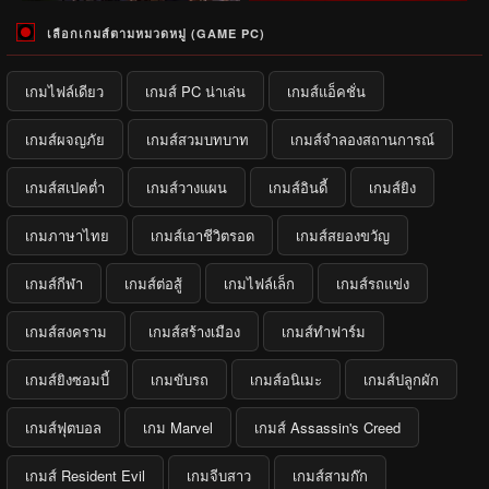
เลือกเกมส์ตามหมวดหมู่ (GAME PC)
เกมไฟล์เดียว
เกมส์ PC น่าเล่น
เกมส์แอ็คชั่น
เกมส์ผจญภัย
เกมส์สวมบทบาท
เกมส์จำลองสถานการณ์
เกมส์สเปคต่ำ
เกมส์วางแผน
เกมส์อินดี้
เกมส์ยิง
เกมภาษาไทย
เกมส์เอาชีวิตรอด
เกมส์สยองขวัญ
เกมส์กีฬา
เกมส์ต่อสู้
เกมไฟล์เล็ก
เกมส์รถแข่ง
เกมส์สงคราม
เกมส์สร้างเมือง
เกมส์ทำฟาร์ม
เกมส์ยิงซอมบี้
เกมขับรถ
เกมส์อนิเมะ
เกมส์ปลูกผัก
เกมส์ฟุตบอล
เกม Marvel
เกมส์ Assassin's Creed
เกมส์ Resident Evil
เกมจีบสาว
เกมส์สามก๊ก