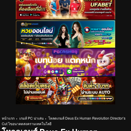
หน้าแรก
เกมส์ PC น่าเล่น
โหลดเกมส์ Deus Ex Human Revolution Director’s
Cut ไขอนาคตสงครามเทคโนโลยี