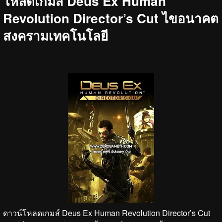
โหลดเกมส์ Deus Ex Human
Revolution Director’s Cut ไขอนาคต
สงครามเทคโนโลยี
ดาวน์โหลดเกมส์ Deus Ex Human Revolution Director’s Cut