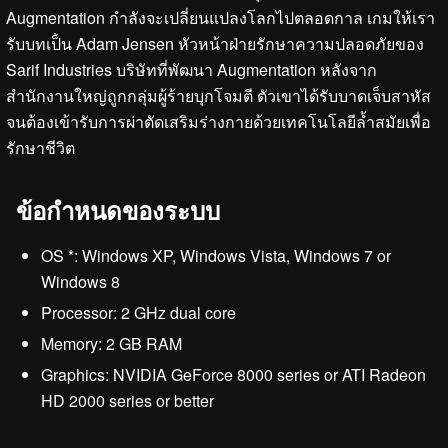
Augmentation กำลังจะเปลี่ยนแปลงโลกไปตลอดกาล เกมให้เรา
รับบทเป็ํน Adam Jensen หัวหน้าฝ่ายรักษาความปลอดภัยของ
Sarif Industries บริษัทที่พัฒนา Augmentation หลังจาก
สำนักงานใหญ่ถูกกลุ่มผู้ร้ายบุกโจมตี ตัวเขาได้รับบาดเจ็บสาหัส
จนต้องเข้ารับการผ่าตัดเสริมร่างกายด้วยเทคโนโลยีล้ำสมัยเพื่อ
รักษาชีวิต
ข้อกำหนดของระบบ
OS *: Windows XP, Windows Vista, Windows 7 or
Windows 8
Processor: 2 GHz dual core
Memory: 2 GB RAM
Graphics: NVIDIA GeForce 8000 series or ATI Radeon
HD 2000 series or better