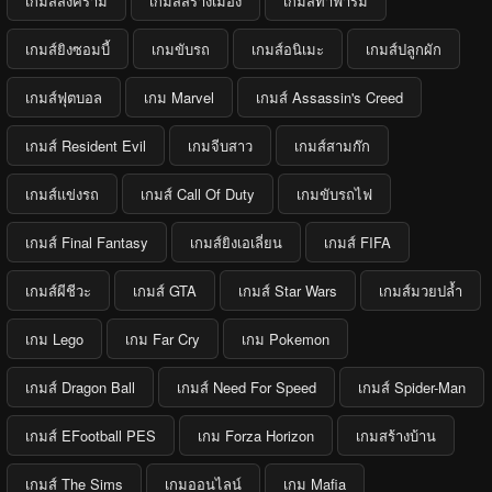
เกมส์สงคราม
เกมส์สร้างเมือง
เกมส์ทำฟาร์ม
เกมส์ยิงซอมบี้
เกมขับรถ
เกมส์อนิเมะ
เกมส์ปลูกผัก
เกมส์ฟุตบอล
เกม Marvel
เกมส์ Assassin's Creed
เกมส์ Resident Evil
เกมจีบสาว
เกมส์สามก๊ก
เกมส์แข่งรถ
เกมส์ Call Of Duty
เกมขับรถไฟ
เกมส์ Final Fantasy
เกมส์ยิงเอเลี่ยน
เกมส์ FIFA
เกมส์ผีชีวะ
เกมส์ GTA
เกมส์ Star Wars
เกมส์มวยปล้ำ
เกม Lego
เกม Far Cry
เกม Pokemon
เกมส์ Dragon Ball
เกมส์ Need For Speed
เกมส์ Spider-Man
เกมส์ EFootball PES
เกม Forza Horizon
เกมสร้างบ้าน
เกมส์ The Sims
เกมออนไลน์
เกม Mafia