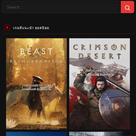
เกมส์แนะนำ ยอดนิยม