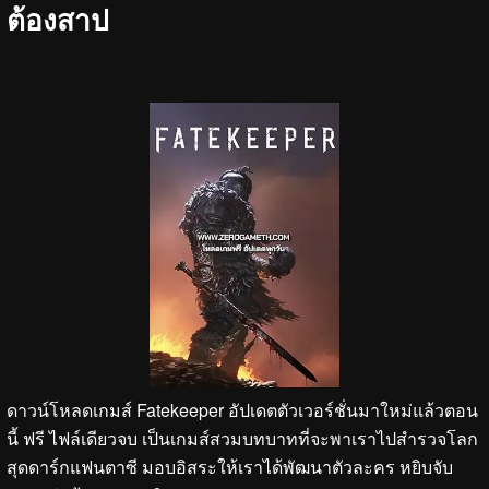
ต้องสาป
ดาวน์โหลดเกมส์ Fatekeeper อัปเดตตัวเวอร์ชั่นมาใหม่แล้วตอน
นี้ ฟรี ไฟล์เดียวจบ เป็นเกมส์สวมบทบาทที่จะพาเราไปสำรวจโลก
สุดดาร์กแฟนตาซี มอบอิสระให้เราได้พัฒนาตัวละคร หยิบจับ