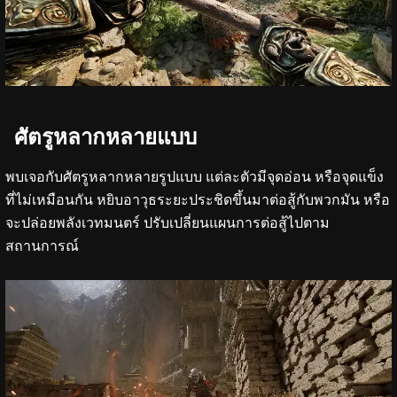
ศัตรูหลากหลายแบบ
พบเจอกับศัตรูหลากหลายรูปแบบ แต่ละตัวมีจุดอ่อน หรือจุดแข็ง
ที่ไม่เหมือนกัน หยิบอาวุธระยะประชิดขึ้นมาต่อสู้กับพวกมัน หรือ
จะปล่อยพลังเวทมนตร์ ปรับเปลี่ยนแผนการต่อสู้ไปตาม
สถานการณ์