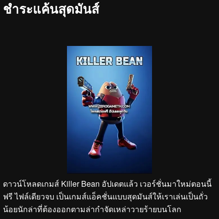
ชำระแค้นสุดมันส์
ดาวน์โหลดเกมส์ Killer Bean อัปเดตแล้ว เวอร์ชั่นมาใหม่ตอนนี้
ฟรี ไฟล์เดียวจบ เป็นเกมส์แอ็คชั่นแบบสุดมันส์ให้เราเล่นเป็นถั่ว
น้อยนักล่าที่ต้องออกตามล่ากำจัดเหล่าวายร้ายบนโลก