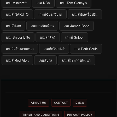
เกม Minecraft
เกม NBA
เกม Tom Clancy's
เกมส์ NARUTO
เกมส์ขับรถวิบาก
เกมส์ขับเครื่องบิน
เกมอัปเดต
เกมเล่นกับเพื่อน
เกม James Bond
เกม Sniper Elite
เกมล่าสัตว์
เกมส์ Sniper
เกมส์สร้างสวนสนุก
เกมส์สไนเปอร์
เกม Dark Souls
เกมส์ Red Alert
เกมส์บาส
เกมส์ระหว่างพัฒนา
ABOUT US
CONTACT
DMCA
TERMS AND CONDITIONS
PRIVACY POLICY