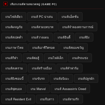
เลือกเกมส์ตามหมวดหมู่ (GAME PC)
เกมไฟล์เดียว
เกมส์ PC น่าเล่น
เกมส์แอ็คชั่น
เกมส์ผจญภัย
เกมส์สวมบทบาท
เกมส์จำลองสถานการณ์
เกมส์สเปคต่ำ
เกมส์วางแผน
เกมส์อินดี้
เกมส์ยิง
เกมภาษาไทย
เกมส์เอาชีวิตรอด
เกมส์สยองขวัญ
เกมส์กีฬา
เกมส์ต่อสู้
เกมไฟล์เล็ก
เกมส์รถแข่ง
เกมส์สงคราม
เกมส์สร้างเมือง
เกมส์ทำฟาร์ม
เกมส์ยิงซอมบี้
เกมขับรถ
เกมส์อนิเมะ
เกมส์ปลูกผัก
เกมส์ฟุตบอล
เกม Marvel
เกมส์ Assassin's Creed
เกมส์ Resident Evil
เกมจีบสาว
เกมส์สามก๊ก