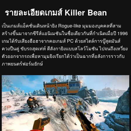
รายละเอียดเกมส์ Killer Bean
เป็นเกมส์แอ็คชั่นเดินหน้ายิง Rogue-like มุมมองบุคคลที่สาม
สร้างขึ้นมาจากซีรีส์แอนิเมชันในชื่อเดียวกันที่กำเนิดเมื่อปี 1996
เกมได้รับเสียงฮือฮาจากคอเกมส์ PC ด้วยสไตล์การบู๊สุดมันส์
ควงปืนคู่ ขับรถสุดเท่ห์ ตีลังกายิงแบบสโลว์โมชัน ไปจนถึงเหวี่ยง
ตัวออกจากรถเพื่อหามุมยิงเรียกได้ว่าเป็นฉากที่อลังการราวกับ
ภาพยนตร์ฟอร์มยักษ์