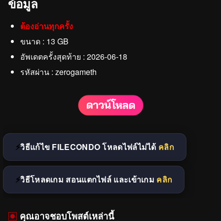
ข้อมูล
ต้องอ่านทุกครั้ง
ขนาด : 13 GB
อัพเดตครั้งสุดท้าย : 2026-06-18
รหัสผ่าน : zerogameth
วิธีแก้ไข FILECONDO โหลดไฟล์ไม่ได้
คลิก
วิธีโหลดเกม สอนแตกไฟล์ และเข้าเกม
คลิก
คุณอาจชอบโพสต์เหล่านี้