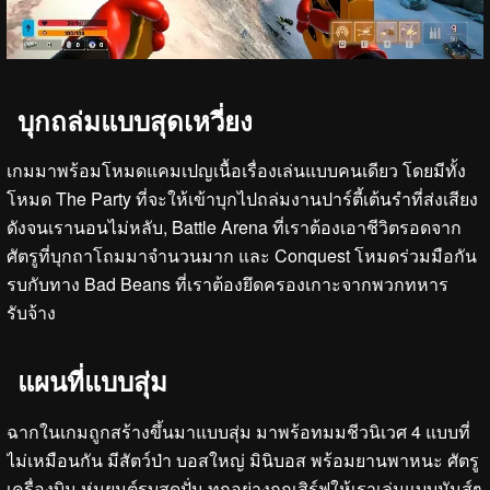
บุกถล่มแบบสุดเหวี่ยง
เกมมาพร้อมโหมดแคมเปญเนื้อเรื่องเล่นแบบคนเดียว โดยมีทั้ง
โหมด The Party ที่จะให้เข้าบุกไปถล่มงานปาร์ตี้เต้นรำที่ส่งเสียง
ดังจนเรานอนไม่หลับ, Battle Arena ที่เราต้องเอาชีวิตรอดจาก
ศัตรูที่บุกถาโถมมาจำนวนมาก และ Conquest โหมดร่วมมือกัน
รบกับทาง Bad Beans ที่เราต้องยึดครองเกาะจากพวกทหาร
รับจ้าง
แผนที่แบบสุ่ม
ฉากในเกมถูกสร้างขึ้นมาแบบสุ่ม มาพร้อทมมชีวนิเวศ 4 แบบที่
ไม่เหมือนกัน มีสัตว์ป่า บอสใหญ่ มินิบอส พร้อมยานพาหนะ ศัตรู
เครื่องบิน หุ่นยนต์รบสุดปั่น ทุกอย่างถูกเสิร์ฟให้เราเล่นแบบมันส์ๆ