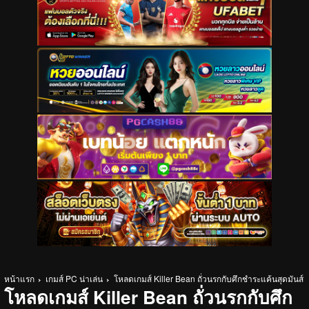
หน้าแรก
เกมส์ PC น่าเล่น
โหลดเกมส์ Killer Bean ถั่วนรกกับศึกชำระแค้นสุดมันส์
โหลดเกมส์ Killer Bean ถั่วนรกกับศึก