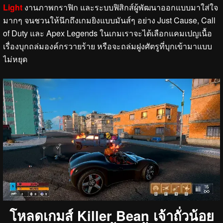
Light
งานภาพกราฟิก และระบบฟิสิกส์ผู้พัฒนาออกแบบมาใส่ใจ
มากๆ จนชวนให้นึกถึงเกมยิงแบบมันส์ๆ อย่าง Just Cause, Call
of Duty และ Apex Legends ในเกมเราจะได้เลือกแคมเปญเนื้อ
เรื่องบุกถล่มองค์กรวายร้าย หรือจะถล่มฝูงศัตรูที่บุกเข้ามาแบบ
ไม่หยุด
โหลดเกมส์ Killer Bean เจ้าถั่วน้อย