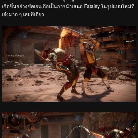
เกิดขึ้นอย่างชัดเจน ถือเป็นการนำเสนอ Fatality ในรูปแบบใหม่ที่
เจ๋งมาก ๆ เลยทีเดียว