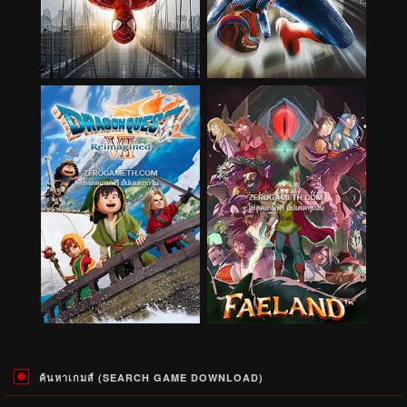
ค้นหาเกมส์ (SEARCH GAME DOWNLOAD)