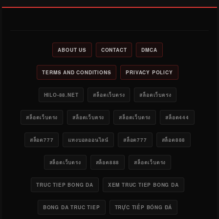
ABOUT US
CONTACT
DMCA
TERMS AND CONDITIONS
PRIVACY POLICY
HILO-88.NET
สล็อตเว็บตรง
สล็อตเว็บตรง
สล็อตเว็บตรง
สล็อตเว็บตรง
สล็อตเว็บตรง
สล็อต444
สล็อต777
แทงบอลออนไลน์
สล็อต777
สล็อต888
สล็อตเว็บตรง
สล็อต888
สล็อตเว็บตรง
TRUC TIEP BONG DA
XEM TRUC TIEP BONG DA
BONG DA TRUC TIEP
TRỰC TIẾP BÓNG ĐÁ