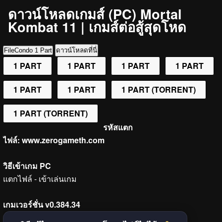
ดาวน์โหลดเกมส์ (PC) Mortal
Kombat 11 | เกมส์ต่อสู้สุดโหด
FileCondo 1 Part
ดาวน์โหลดที่นี่
1 PART
1 PART
1 PART
1 PART
1 PART
1 PART
1 PART (TORRENT)
1 PART (TORRENT)
รหัสแตก
ไฟล์:
www.zerogameth.com
วิธีเข้าเกม PC
แตกไฟล์ - เข้าเล่นเกม
เกมเวอร์ชั่น v0.384.34