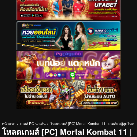
หน้าแรก
เกมส์ PC น่าเล่น
โหลดเกมส์ [PC] Mortal Kombat 11 | เกมส์ต่อสู้สุดโหด
โหลดเกมส์ [PC] Mortal Kombat 11 |