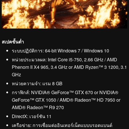
สเปคขั้นต่ำ
ระบบปฏิบัติการ: 64-bit Windows 7 / Windows 10
หน่วยประมวลผล: Intel Core i5-750, 2.66 GHz / AMD
Phenom II X4 965, 3.4 GHz or AMD Ryzen™ 3 1200, 3.1
GHz
หน่วยความจำ: แรม 8 GB
กราฟิกส์: NVIDIA® GeForce™ GTX 670 or NVIDIA®
GeForce™ GTX 1050 / AMD® Radeon™ HD 7950 or
AMD® Radeon™ R9 270
DirectX: เวอร์ชัน 11
เครือข่าย: การเชื่อมต่ออินเทอร์เน็ตแบบบรอดแบนด์