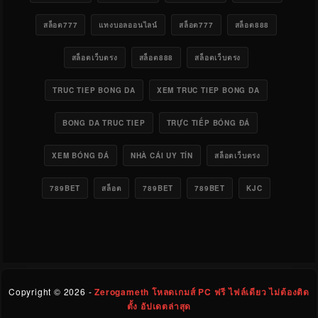
สล็อต777
แทงบอลออนไลน์
สล็อต777
สล็อต888
สล็อตเว็บตรง
สล็อต888
สล็อตเว็บตรง
TRUC TIEP BONG DA
XEM TRUC TIEP BONG DA
BONG DA TRUC TIEP
TRỰC TIẾP BÓNG ĐÁ
XEM BÓNG ĐÁ
NHÀ CÁI UY TÍN
สล็อตเว็บตรง
789BET
สล็อต
789BET
789BET
KJC
Copyright ©
2026 -
Zerogameth โหลดเกมส์ PC ฟรี ไฟล์เดียว ไม่ต้องติด
ตั้ง อัปเดตล่าสุด