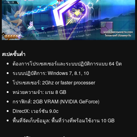
สเปคขั้นต่ำ
ต้องการโปรเซสเซอร์และระบบปฏิบัติการแบบ 64 บิต
ระบบปฏิบัติการ: Windows 7, 8.1, 10
โปรเซสเซอร์: 2Ghz or faster processer
หน่วยความจำ: แรม 8 GB
กราฟิกส์: 2GB VRAM (NVIDIA GeForce)
DirectX: เวอร์ชัน 9.0c
พื้นที่จัดเก็บข้อมูล: พื้นที่ว่างที่พร้อมใช้งาน 10 GB