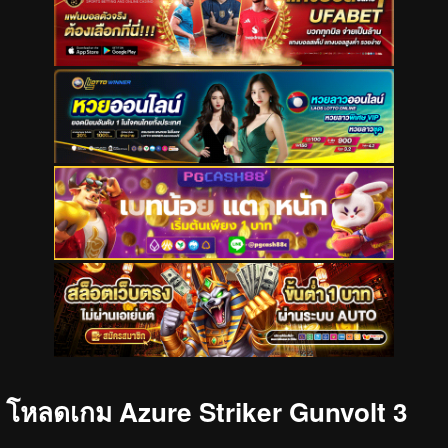
โหลดเกม Azure Striker Gunvolt 3