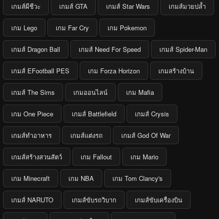
เกมส์ผีชีวะ
เกมส์ GTA
เกมส์ Star Wars
เกมส์มวยปล้ำ
เกม Lego
เกม Far Cry
เกม Pokemon
เกมส์ Dragon Ball
เกมส์ Need For Speed
เกมส์ Spider-Man
เกมส์ EFootball PES
เกม Forza Horizon
เกมสร้างบ้าน
เกมส์ The Sims
เกมออนไลน์
เกม Mafia
เกม One Piece
เกมส์ Battlefield
เกมส์ Crysis
เกมส์ทำอาหาร
เกมส์แต่งรถ
เกมส์ God Of War
เกมส์สร้างสวนสัตว์
เกม Fallout
เกม Mario
เกม Minecraft
เกม NBA
เกม Tom Clancy's
เกมส์ NARUTO
เกมส์ขับรถวิบาก
เกมส์ขับเครื่องบิน