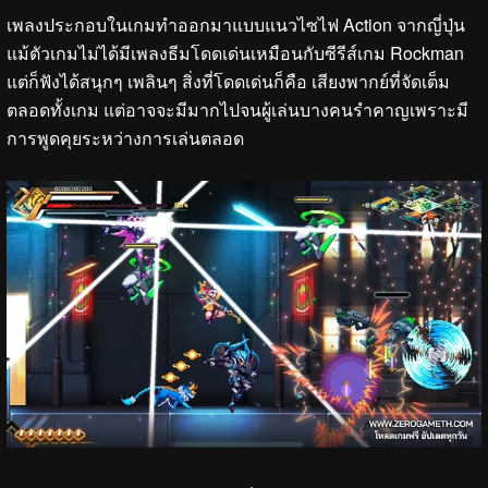
เพลงประกอบในเกมทำออกมาแบบแนวไซไฟ Action จากญี่ปุ่น
แม้ตัวเกมไม่ได้มีเพลงธีมโดดเด่นเหมือนกับซีรีส์เกม Rockman
แต่ก็ฟังได้สนุกๆ เพลินๆ สิ่งที่โดดเด่นก็คือ เสียงพากย์ที่จัดเต็ม
ตลอดทั้งเกม แต่อาจจะมีมากไปจนผู้เล่นบางคนรำคาญเพราะมี
การพูดคุยระหว่างการเล่นตลอด