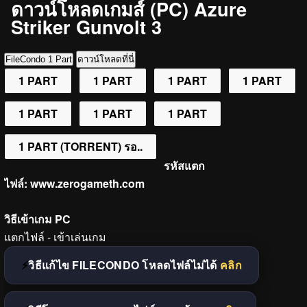
ดาวน์โหลดเกมส์ (PC) Azure
Striker Gunvolt 3
FileCondo 1 Part
ดาวน์โหลดที่นี่
1 PART
1 PART
1 PART
1 PART
1 PART
1 PART
1 PART
1 PART (TORRENT) รอ..
รหัสแตก
ไฟล์:
www.zerogameth.com
วิธีเข้าเกม PC
แตกไฟล์ - เข้าเล่นเกม
วิธีแก้ไข FILECONDO โหลดไฟล์ไม่ได้
คลิก