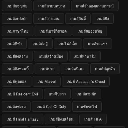
เกมส์ผจญภัย
เกมส์สวมบทบาท
เกมส์จำลองสถานการณ์
เกมส์สเปคต่ำ
เกมส์วางแผน
เกมส์อินดี้
เกมส์ยิง
เกมภาษาไทย
เกมส์เอาชีวิตรอด
เกมส์สยองขวัญ
เกมส์กีฬา
เกมส์ต่อสู้
เกมไฟล์เล็ก
เกมส์รถแข่ง
เกมส์สงคราม
เกมส์สร้างเมือง
เกมส์ทำฟาร์ม
เกมส์ยิงซอมบี้
เกมขับรถ
เกมส์อนิเมะ
เกมส์ปลูกผัก
เกมส์ฟุตบอล
เกม Marvel
เกมส์ Assassin's Creed
เกมส์ Resident Evil
เกมจีบสาว
เกมส์สามก๊ก
เกมส์แข่งรถ
เกมส์ Call Of Duty
เกมขับรถไฟ
เกมส์ Final Fantasy
เกมส์ยิงเอเลี่ยน
เกมส์ FIFA