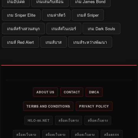
เกมอัปเดต
เกมเล่นกับเพื่อน
เกม James Bond
เกม Sniper Elite
เกมล่าสัตว์
เกมส์ Sniper
เกมส์สร้างสวนสนุก
เกมส์สไนเปอร์
เกม Dark Souls
เกมส์ Red Alert
เกมส์บาส
เกมส์ระหว่างพัฒนา
ABOUT US
CONTACT
DMCA
TERMS AND CONDITIONS
PRIVACY POLICY
HILO-88.NET
สล็อตเว็บตรง
สล็อตเว็บตรง
สล็อตเว็บตรง
สล็อตเว็บตรง
สล็อตเว็บตรง
สล็อต444