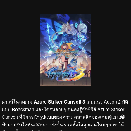
ดาวน์โหลดเกม
Azure Striker Gunvolt 3
เกมแนว Action 2 มิติ
แบบ Roackman และใครหลายๆ คนคงรู้จักซีรีส์ Azure Striker
Gunvolt ที่มีการนำรูปแบบของความคลาสสิกของเกมหุ่นยนต์สี
ฟ้ามาปรับให้ทันสมัยมากยิ่งขึ้น รวมทั้งใส่ลูกเล่นใหม่ๆ ที่ทำให้