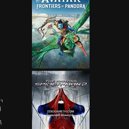
้า
่
็