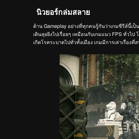
นิวยอร์กล่มสลาย
ด้าน Gameplay อย่างที่ทุกคนรู้กันว่าเกมซีรีส์นี้เ
เดินลุยยิงไปเรื่อยๆ เหมือนกับเกมแนว FPS ทั่วไป
เกิดโรคระบาดไปทั่วทั้งเมือง เกมมีการเล่าเรื่องท