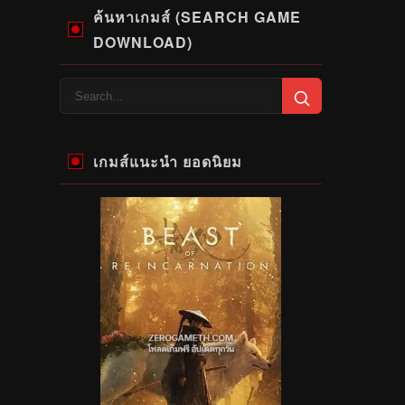
ค้นหาเกมส์ (SEARCH GAME
DOWNLOAD)
เกมส์แนะนำ ยอดนิยม