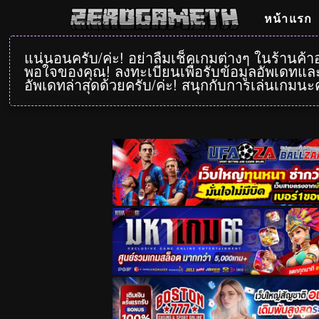
หน้าแรก
แน่นอนครับ/ค่ะ! อย่าลืมเช็คเกมต่างๆ ในร้านค้
พอใจของคุณ! ลงทะเบียนเพื่อรับข้อมูลอัพเดทและ
อัพเดทล่าสุดด้วยครับ/ค่ะ! สนุกกับการเล่นเกมนะค