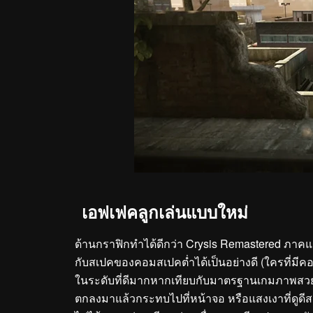
เอฟเฟคลูกเล่นแบบใหม่
ด้านกราฟิกทำได้ดีกว่า Crysis Remastered ภาคแร
กับสเปคของคอมสเปคต่ำได้เป็นอย่างดี (ใครที่ม
ในระดับที่ดีมากหากเทียบกับมาตรฐานเกมภาพสวยบน
ตกลงมาแล้วกระทบไปที่หน้าจอ หรือแสงเงาที่ดูดีส