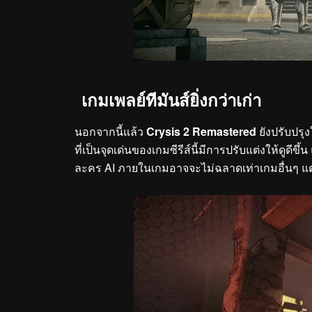
เกมเพลย์ทีมันส์ยิ่งกว่าเก่า
นอกจากนี้แล้ว
Crysis 2 Remastered
ยังปรับปรุ
ที่เป็นจุดเด่นของเกมซีรีส์นี้มีการปรับแต่งให้ดูดี
ละคร AI ภายในเกมอาจจะไม่ฉลาดเท่าเกมอื่นๆ แต่ก็