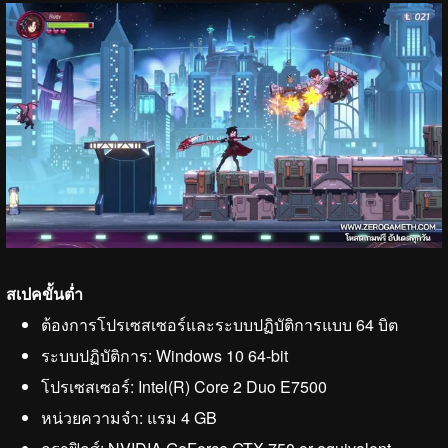
สเปคขั้นต่ำ
ต้องการโปรเซสเซอร์และระบบปฏิบัติการแบบ 64 บิต
ระบบปฏิบัติการ: Windows 10 64-bit
โปรเซสเซอร์: Intel(R) Core 2 Duo E7500
หน่วยความจำ: แรม 4 GB