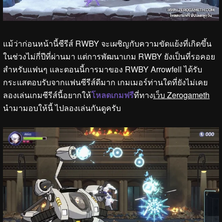
แม้ว่าก่อนหน้านี้ซีรีส์ RWBY จะเผชิญกับความขัดแย้งที่เกิดขึ้น
ในช่วงไม่กี่ปีที่ผ่านมา แต่การพัฒนาเกม RWBY ยังเป็นที่รอคอย
สำหรับแฟนๆ และตอนนี้การมาของ RWBY Arrowfell ได้รับ
กระแสตอบรับจากแฟนซีรีส์ดีมาก เกมเมอร์ท่านใดที่ยังไม่เคย
ลองเล่นเกมซีรีส์นี้อยากให้
โหลดเกมฟรี
ที่ทาง
เว็บ Zerogameth
นำมามอบให้นี้ ไปลองเล่นกันดูครับ