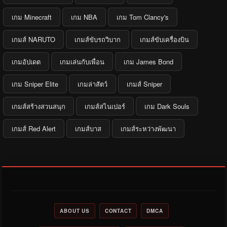
เกม Minecraft
เกม NBA
เกม Tom Clancy's
เกมส์ NARUTO
เกมส์ขับรถวิบาก
เกมส์ขับเครื่องบิน
เกมอัปเดต
เกมเล่นกับเพื่อน
เกม James Bond
เกม Sniper Elite
เกมล่าสัตว์
เกมส์ Sniper
เกมส์สร้างสวนสนุก
เกมส์สไนเปอร์
เกม Dark Souls
เกมส์ Red Alert
เกมส์บาส
เกมส์ระหว่างพัฒนา
ABOUT US
CONTACT
DMCA