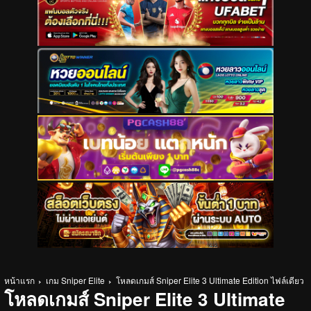
หน้าแรก
เกม Sniper Elite
โหลดเกมส์ Sniper Elite 3 Ultimate Edition ไฟล์เดียว
โหลดเกมส์ Sniper Elite 3 Ultimate