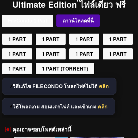
Ultimate Edition ไฟล์เดียว ฟรี
FileCondo 1 Part
ดาวน์โหลดที่นี่
1 PART
1 PART
1 PART
1 PART
1 PART
1 PART
1 PART
1 PART
1 PART
1 PART (TORRENT)
วิธีแก้ไข FILECONDO โหลดไฟล์ไม่ได้
คลิก
วิธีโหลดเกม สอนแตกไฟล์ และเข้าเกม
คลิก
คุณอาจชอบโพสต์เหล่านี้