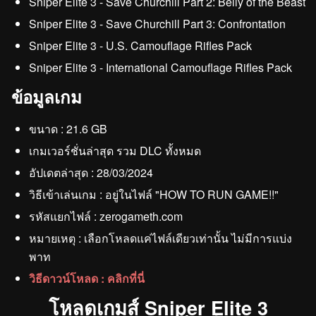
Sniper Elite 3 - Save Churchill Part 2: Belly of the Beast
Sniper Elite 3 - Save Churchill Part 3: Confrontation
Sniper Elite 3 - U.S. Camouflage Rifles Pack
Sniper Elite 3 - International Camouflage Rifles Pack
ข้อมูลเกม
ขนาด : 21.6 GB
เกมเวอร์ชั่นล่าสุด รวม DLC ทั้งหมด
อัปเดตล่าสุด : 28/03/2024
วิธีเข้าเล่นเกม : อยู่ในไฟล์ "HOW TO RUN GAME!!"
รหัสแยกไฟล์ : zerogameth.com
หมายเหตุ : เลือกโหลดแค่ไฟล์เดียวเท่านั้น ไม่มีการแบ่ง
พาท
วิธีดาวน์โหลด : คลิกที่นี่
โหลดเกมส์ Sniper Elite 3