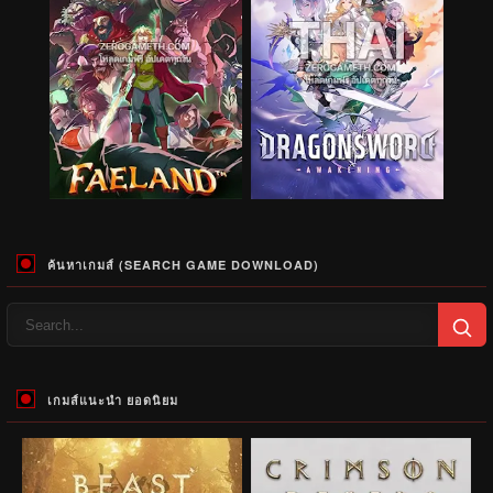
ค้นหาเกมส์ (SEARCH GAME DOWNLOAD)
เกมส์แนะนำ ยอดนิยม