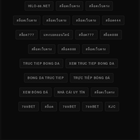
HILO-88.NET
สล็อตเว็บตรง
สล็อตเว็บตรง
สล็อตเว็บตรง
สล็อตเว็บตรง
สล็อตเว็บตรง
สล็อต444
สล็อต777
แทงบอลออนไลน์
สล็อต777
สล็อต888
สล็อตเว็บตรง
สล็อต888
สล็อตเว็บตรง
TRUC TIEP BONG DA
XEM TRUC TIEP BONG DA
BONG DA TRUC TIEP
TRỰC TIẾP BÓNG ĐÁ
XEM BÓNG ĐÁ
NHÀ CÁI UY TÍN
สล็อตเว็บตรง
789BET
สล็อต
789BET
789BET
KJC