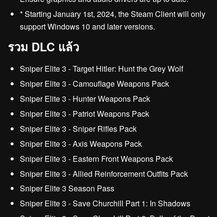
* Starting January 1st, 2024, the Steam Client will only
support Windows 10 and later versions.
รวม DLC แล้ว
Sniper Elite 3 - Target Hitler: Hunt the Grey Wolf
Sniper Elite 3 - Camouflage Weapons Pack
Sniper Elite 3 - Hunter Weapons Pack
Sniper Elite 3 - Patriot Weapons Pack
Sniper Elite 3 - Sniper Rifles Pack
Sniper Elite 3 - Axis Weapons Pack
Sniper Elite 3 - Eastern Front Weapons Pack
Sniper Elite 3 - Allied Reinforcement Outfits Pack
Sniper Elite 3 Season Pass
Sniper Elite 3 - Save Churchill Part 1: In Shadows