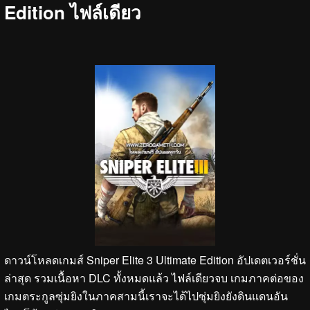
Edition ไฟล์เดียว
ดาวน์โหลดเกมส์ Sniper Elite 3 Ultimate Edition อัปเดตเวอร์ชั่น
ล่าสุด รวมเนื้อหา DLC ทั้งหมดแล้ว ไฟล์เดียวจบ เกมภาคต่อของ
เกมตระกูลซุ่มยิงในภาคสามนี้เราจะได้ไปซุ่มยิงยังดินแดนอัน