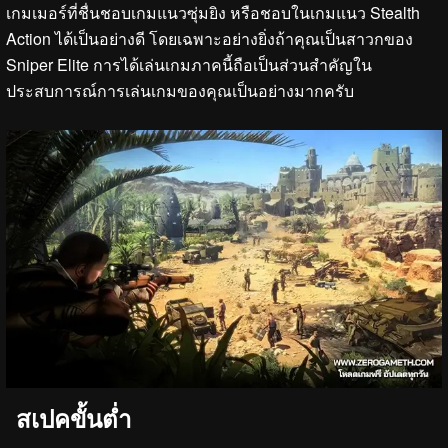
เกมเมอร์ที่ชื่นชอบเกมแนวซุ่มยิง หรือชอบในเกมแนว Stealth
Action ได้เป็นอย่างดี โดยเฉพาะอย่างยิ่งถ้าคุณเป็นสาวกของ
Sniper Elite การได้เล่นเกมภาคนี้ถือเป็นส่วนสำคัญใน
ประสบการณ์การเล่นเกมของคุณเป็นอย่างมากครับ
สเปคขั้นต่ำ