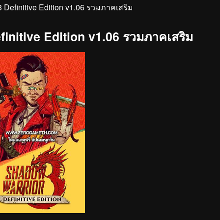
Definitive Edition v1.06 รวมภาคเสริม
initive Edition v1.06 รวมภาคเสริม