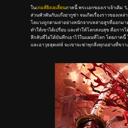
ใน
เกมส์ยิงเอเลี่ยน
ภาคนี้ พระเอกของเราเจ้าเดิม “Lo
ส่วนพัวพันกับแก๊งยากูซ่า จนเกิดเรื่องราวของเหล่
โลแวงถูกตามล่าอย่างหนักจากเหล่าอสูรที่ออกมาอา
ทำให้เขาได้เปรียบ และทำให้โลกสงบสุข คือการไ
ลึกลับที่ไม่ได้บันทึกเอาไว้ในแผนที่โลก โดยภาค
และอาวุธสุดเท่ห์ จะเขาจะฆ่าทุกสิ่งทุกอย่างที่ขว