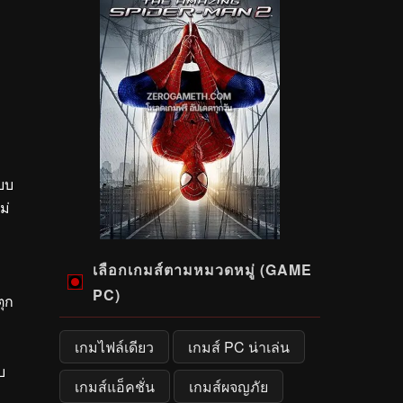
บบ
ม่
เลือกเกมส์ตามหมวดหมู่ (GAME
PC)
ุก
เกมไฟล์เดียว
เกมส์ PC น่าเล่น
บ
เกมส์แอ็คชั่น
เกมส์ผจญภัย