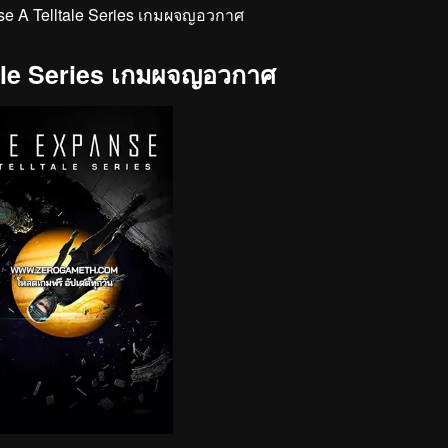
e A Telltale Series เกมผจญอวกาศ
ale Series เกมผจญอวกาศ