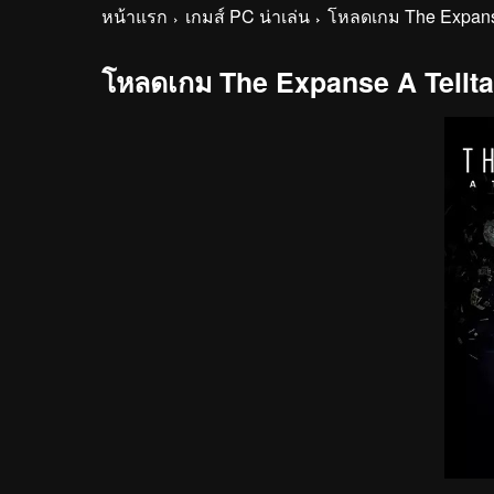
หน้าแรก
เกมส์ PC น่าเล่น
โหลดเกม The Expans
โหลดเกม The Expanse A Tellt