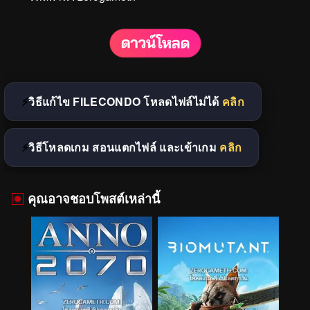
วิธีแก้ไข FILECONDO โหลดไฟล์ไม่ได้
คลิก
วิธีโหลดเกม สอนแตกไฟล์ และเข้าเกม
คลิก
คุณอาจชอบโพสต์เหล่านี้