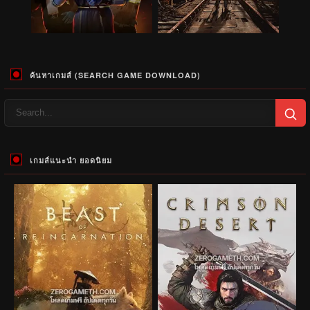
ค้นหาเกมส์ (SEARCH GAME DOWNLOAD)
เกมส์แนะนำ ยอดนิยม