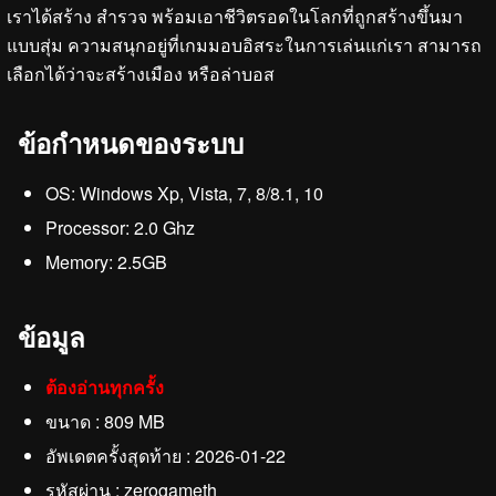
เราได้สร้าง สำรวจ พร้อมเอาชีวิตรอดในโลกที่ถูกสร้างขึ้นมา
แบบสุ่ม ความสนุกอยู่ที่เกมมอบอิสระในการเล่นแก่เรา สามารถ
เลือกได้ว่าจะสร้างเมือง หรือล่าบอส
ข้อกำหนดของระบบ
OS: Windows Xp, Vista, 7, 8/8.1, 10
Processor: 2.0 Ghz
Memory: 2.5GB
ข้อมูล
ต้องอ่านทุกครั้ง
ขนาด : 809 MB
อัพเดตครั้งสุดท้าย : 2026-01-22
รหัสผ่าน : zerogameth