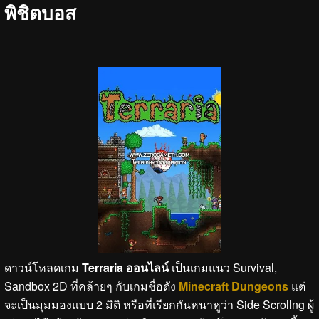
พิชิตบอส
ดาวน์โหลดเกม
Terraria ออนไลน์
เป็นเกมแนว Survival,
Sandbox 2D ที่คล้ายๆ กับเกมชื่อดัง
Minecraft Dungeons
แต่
จะเป็นมุมมองแบบ 2 มิติ หรือที่เรียกกันหนาหูว่า Side Scrollng ผู้