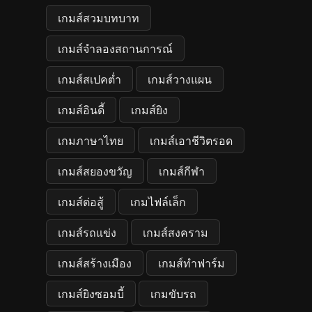
เกมส์สวมบทบาท
เกมส์จำลองสถานการณ์
เกมส์สเปคต่ำ
เกมส์วางแผน
เกมส์อินดี้
เกมส์ยิง
เกมภาษาไทย
เกมส์เอาชีวิตรอด
เกมส์สยองขวัญ
เกมส์กีฬา
เกมส์ต่อสู้
เกมไฟล์เล็ก
เกมส์รถแข่ง
เกมส์สงคราม
เกมส์สร้างเมือง
เกมส์ทำฟาร์ม
เกมส์ยิงซอมบี้
เกมขับรถ