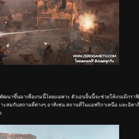
ัฒนาขึ้นมาเพื่อเกมนี้โดยเเฉพาะ ตัวเอนจิ้นนี้จะช่วยให้เกมมีกราฟ
าะสมกับสถานที่ต่างๆ อาทิเช่น สถานที่ในแอฟริกาเหนือ และอิตาล
ย