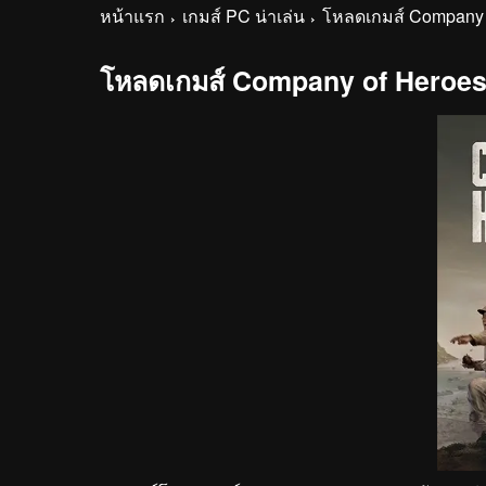
หน้าแรก
เกมส์ PC น่าเล่น
โหลดเกมส์ Company 
โหลดเกมส์ Company of Heroes