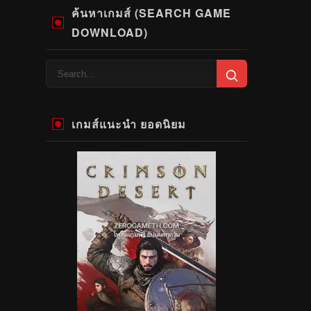
ค้นหาเกมส์ (SEARCH GAME
DOWNLOAD)
เกมส์แนะนำ ยอดนิยม