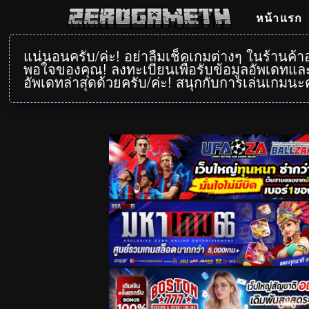
หน้าแรก
แน่นอนครับ/ค่ะ! อย่าลืมเช็คเกมต่างๆ ในร้านค้
พอใจของคุณ! ลงทะเบียนเพื่อรับข้อมูลอัพเดทและ
อัพเดทล่าสุดด้วยครับ/ค่ะ! สนุกกับการเล่นเกมนะค