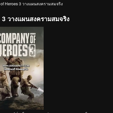
of Heroes 3 วางแผนสงครามสมจริง
 3 วางแผนสงครามสมจริง