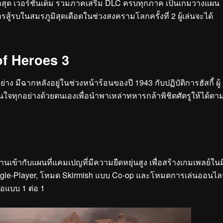
สุด เวอร์ชั่นเต็ม รวมภาคเสริม DLC ครบทุกภาค เป็นเกมวางแผน
ารสู้รบในสมรภูมิสุดเดือดในช่วงสงครามโลกครั้งที่ 2 ผู้เล่นจะได้
f Heroes 3
าง มีฉากหลังอยู่ในช่วงหน้าร้อนของปี 1943 กับปฏิบัติการฮัสกี้ ผู้
ินใจทุกอย่างด้วยตนเองเพื่อนำพาเหล่าทหารกล้าพิชิตศัตรูให้ได้ตามท
ข้ากับแผนที่แคมเปญที่มีความยืดหยุ่นสูง เพื่อสร้างเกมเพลย์ในม
ngle-Player, โหมด Skirmish แบบ Co-op และโหมดการเล่นออนไลน์
รือแบบ 1 ต่อ 1