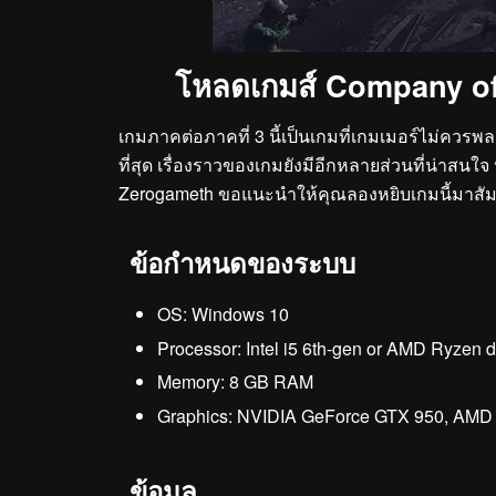
โหลดเกมส์ Company of
เกมภาคต่อภาคที่ 3 นี้เป็นเกมที่เกมเมอร์ไม่ควรพลา
ที่สุด เรื่องราวของเกมยังมีอีกหลายส่วนที่น่าสนใจ
Zerogameth ขอแนะนำให้คุณลองหยิบเกมนี้มาสัมผ
ข้อกำหนดของระบบ
OS: Windows 10
Processor: Intel i5 6th-gen or AMD Ryzen 
Memory: 8 GB RAM
Graphics: NVIDIA GeForce GTX 950, AMD 
ข้อมูล