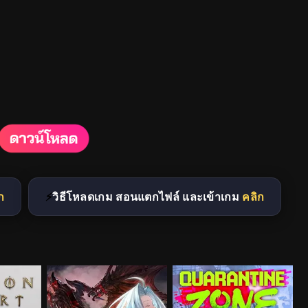
ก
วิธีโหลดเกม สอนแตกไฟล์ และเข้าเกม
คลิก