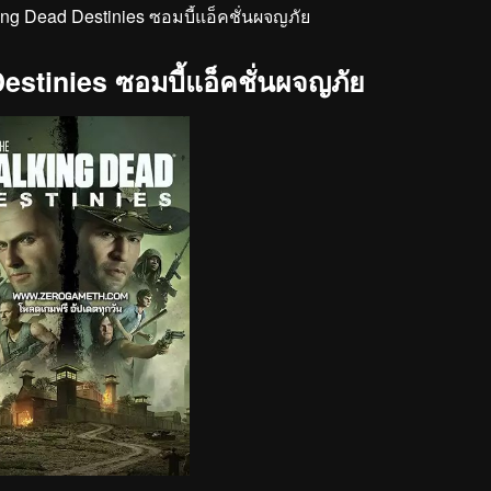
ng Dead Destinies ซอมบี้แอ็คชั่นผจญภัย
stinies ซอมบี้แอ็คชั่นผจญภัย