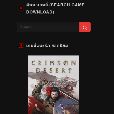
ค้นหาเกมส์ (SEARCH GAME
DOWNLOAD)
เกมส์แนะนำ ยอดนิยม