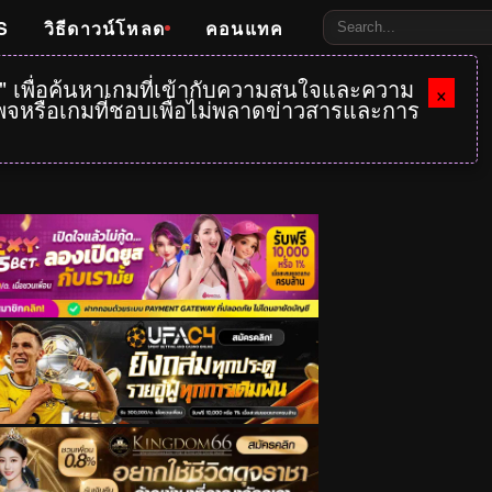
S
วิธีดาวน์โหลด
คอนแทค
e" เพื่อค้นหาเกมที่เข้ากับความสนใจและความ
×
กเพจหรือเกมที่ชอบเพื่อไม่พลาดข่าวสารและการ