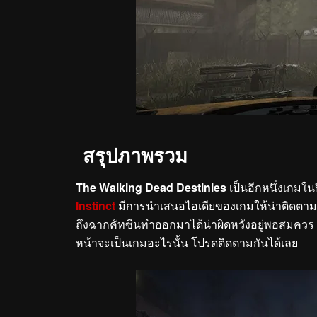
สรุปภาพรวม
The Walking Dead Destinies
เป็นอีกหนึ่งเกมใน
Instinct
มีการนำเสนอไอเดียของเกมให้น่าติดตาม แต
ถึงฉากคัทซีนทำออกมาได้น่าผิดหวังอยู่พอสมควร สุด
หน้าจะเป็นเกมอะไรนั้น โปรดติดตามกันได้เลย