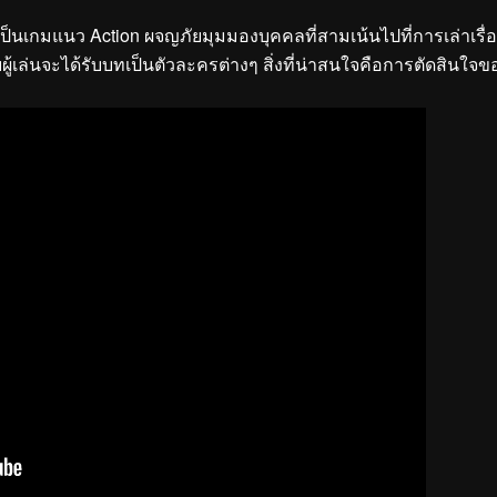
ป็นเกมแนว Action ผจญภัยมุมมองบุคคลที่สามเน้นไปที่การเล่าเรื่
โดยผู้เล่นจะได้รับบทเป็นตัวละครต่างๆ สิ่งที่น่าสนใจคือการตัดสินใจข