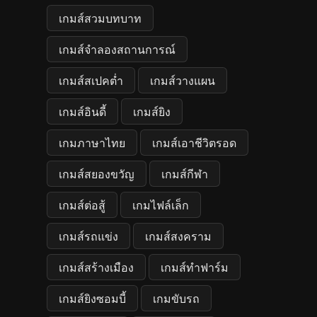
เกมส์สวมบทบาท
เกมส์จำลองสถานการณ์
เกมส์สเปคต่ำ
เกมส์วางแผน
เกมส์อินดี้
เกมส์ยิง
เกมภาษาไทย
เกมส์เอาชีวิตรอด
เกมส์สยองขวัญ
เกมส์กีฬา
เกมส์ต่อสู้
เกมไฟล์เล็ก
เกมส์รถแข่ง
เกมส์สงคราม
เกมส์สร้างเมือง
เกมส์ทำฟาร์ม
เกมส์ยิงซอมบี้
เกมขับรถ