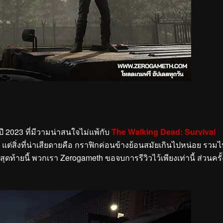
ปี 2023 ที่มีวามน่าสนใจไม่แพ้กับ
The Walking Dead: Survival
่สิ่งที่น่าเสียดายคือ กราฟิกค่อนข้างย้อนสมัยเกินไปหน่อย รวมไ
ท้ายนี้ พวกเรา Zerogameth ขอจบการรีวิวไว้เพียงเท่านี้ ส่วนครั้