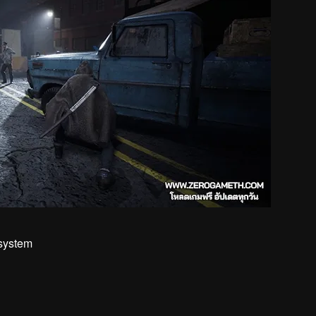
 system