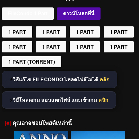
FileCondo 1 Part
ดาวน์โหลดที่นี่
1 PART
1 PART
1 PART
1 PART
1 PART
1 PART
1 PART
1 PART
1 PART (TORRENT)
วิธีแก้ไข FILECONDO โหลดไฟล์ไม่ได้
คลิก
วิธีโหลดเกม สอนแตกไฟล์ และเข้าเกม
คลิก
คุณอาจชอบโพสต์เหล่านี้