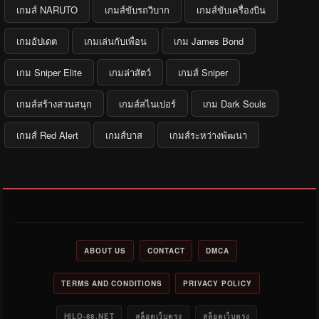
เกมส์ NARUTO
เกมส์ขับรถวิบาก
เกมส์ขับเครื่องบิน
เกมอัปเดต
เกมเล่นกับเพื่อน
เกม James Bond
เกม Sniper Elite
เกมล่าสัตว์
เกมส์ Sniper
เกมส์สร้างสวนสนุก
เกมส์สไนเปอร์
เกม Dark Souls
เกมส์ Red Alert
เกมส์บาส
เกมส์ระหว่างพัฒนา
ABOUT US
CONTACT
DMCA
TERMS AND CONDITIONS
PRIVACY POLICY
HILO-88.NET
สล็อตเว็บตรง
สล็อตเว็บตรง