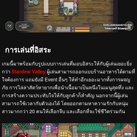
การเล่นที่อิสระ
เกมนี้มาพร้อมกับรูปแบบการเล่นที่มอบอิสระให้กับผู้เล่นเยอะยิ่ง
กว่า
Stardew Valley
ผู้เล่นสามารถออกแบบร้านอาหารได้ตามที่
ใจต้องการ แถมยังมี Event อื่นๆ ให้ทำอีกเยอะมากทั้งการผจญ
ภัย การไล่ล่าสัตว์หายากเพื่อนำเนื้อมาเป็นหนึ่งในเมนูสุดทึ่ง และ
การสร้างความประทับใจให้กับลูกค้าก็สำคัญ นอกจากนี้ผู้เล่น
สามารถใช้เวลากับตัวเองได้ โดยออกตามหาความรักกับหนุ่ม
สาวมากกว่า 20 คนให้เลือกจีบ และเลือกที่จะใช้ชีวิตร่วมกัน