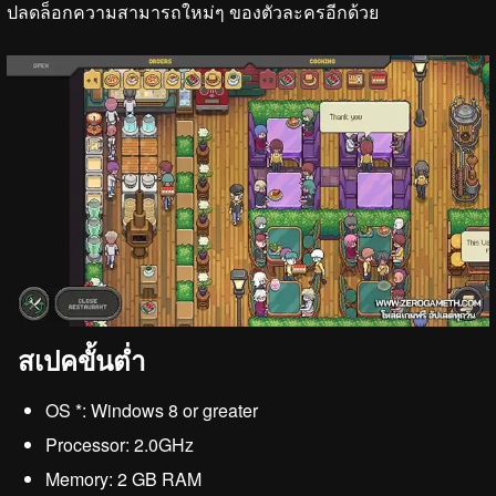
ปลดล็อกความสามารถใหม่ๆ ของตัวละครอีกด้วย
สเปคขั้นต่ำ
OS *: Windows 8 or greater
Processor: 2.0GHz
Memory: 2 GB RAM