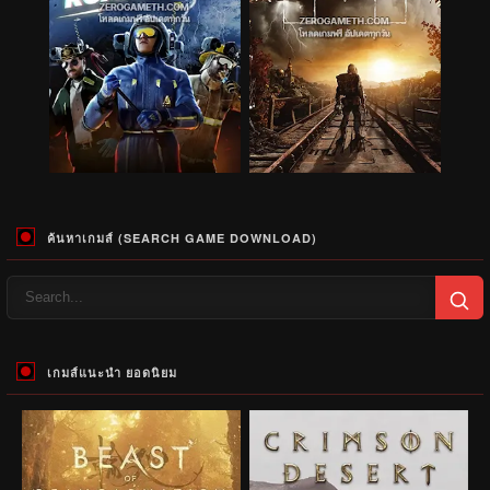
ค้นหาเกมส์ (SEARCH GAME DOWNLOAD)
เกมส์แนะนำ ยอดนิยม