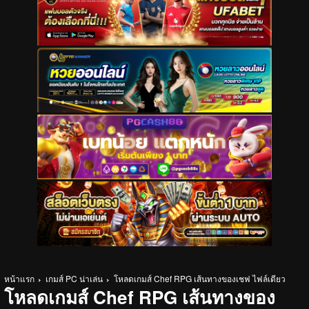
หน้าแรก
เกมส์ PC น่าเล่น
โหลดเกมส์ Chef RPG เส้นทางของเชฟ ไฟล์เดียว
โหลดเกมส์ Chef RPG เส้นทางของ