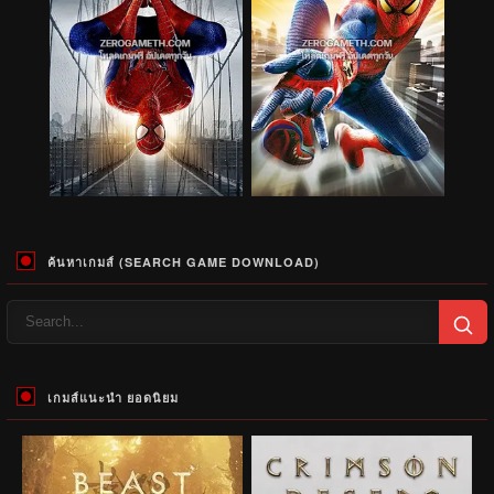
ค้นหาเกมส์ (SEARCH GAME DOWNLOAD)
เกมส์แนะนำ ยอดนิยม