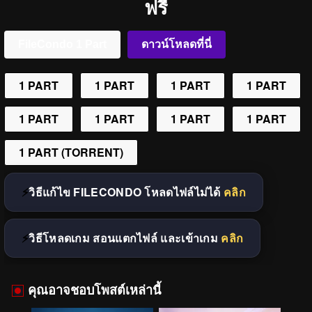
ฟรี
FileCondo 1 Part
ดาวน์โหลดที่นี่
1 PART
1 PART
1 PART
1 PART
1 PART
1 PART
1 PART
1 PART
1 PART (TORRENT)
วิธีแก้ไข FILECONDO โหลดไฟล์ไม่ได้
คลิก
วิธีโหลดเกม สอนแตกไฟล์ และเข้าเกม
คลิก
คุณอาจชอบโพสต์เหล่านี้