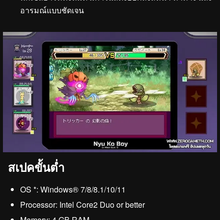
อารมณ์แบบชัดเจน
สเปคขั้นต่ำ
OS *: Windows® 7/8/8.1/10/11
Processor: Intel Core2 Duo or better
Memory: 4 GB RAM