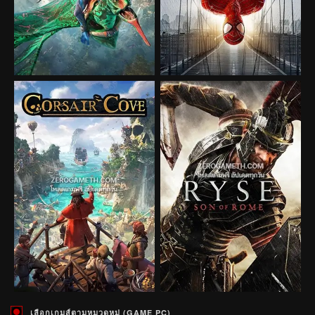
เลือกเกมส์ตามหมวดหมู่ (GAME PC)