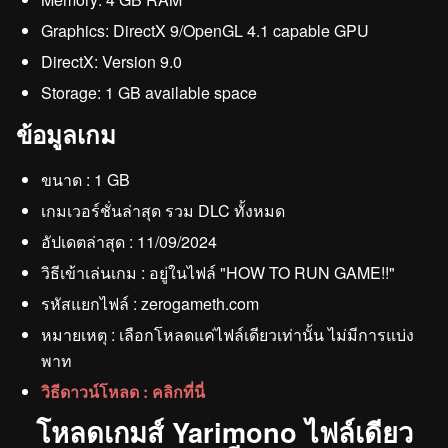
Graphics: DirectX 9/OpenGL 4.1 capable GPU
DirectX: Version 9.0
Storage: 1 GB available space
ข้อมูลเกม
ขนาด : 1 GB
เกมเวอร์ชั่นล่าสุด รวม DLC ทั้งหมด
อัปเดตล่าสุด : 11/09/2024
วิธีเข้าเล่นเกม : อยู่ในไฟล์ "HOW TO RUN GAME!!"
รหัสแยกไฟล์ : zerogameth.com
หมายเหตุ : เลือกโหลดแค่ไฟล์เดียวเท่านั้น ไม่มีการแบ่ง
พาท
วิธีดาวน์โหลด : คลิกที่นี่
โหลดเกมส์ Yarimono ไฟล์เดียว