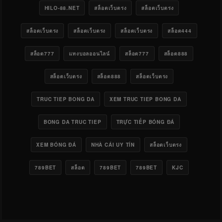
HILO-88.NET
สล็อตเว็บตรง
สล็อตเว็บตรง
สล็อตเว็บตรง
สล็อตเว็บตรง
สล็อตเว็บตรง
สล็อต444
สล็อต777
แทงบอลออนไลน์
สล็อต777
สล็อต888
สล็อตเว็บตรง
สล็อต888
สล็อตเว็บตรง
TRUC TIEP BONG DA
XEM TRUC TIEP BONG DA
BONG DA TRUC TIEP
TRỰC TIẾP BÓNG ĐÁ
XEM BÓNG ĐÁ
NHÀ CÁI UY TÍN
สล็อตเว็บตรง
789BET
สล็อต
789BET
789BET
KJC