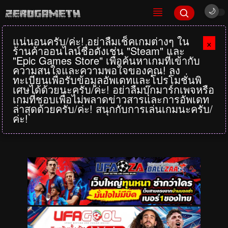
แน่นอนครับ/ค่ะ! อย่าลืมเช็คเกมต่างๆ ใน
×
ร้านค้าออนไลน์ชื่อดังเช่น "Steam" และ
"Epic Games Store" เพื่อค้นหาเกมที่เข้ากับ
ความสนใจและความพอใจของคุณ! ลง
ทะเบียนเพื่อรับข้อมูลอัพเดทและโปรโมชั่นพิ
เศษได้ด้วยนะครับ/ค่ะ! อย่าลืมบุ๊กมาร์กเพจหรือ
เกมที่ชอบเพื่อไม่พลาดข่าวสารและการอัพเดท
ล่าสุดด้วยครับ/ค่ะ! สนุกกับการเล่นเกมนะครับ/
ค่ะ!