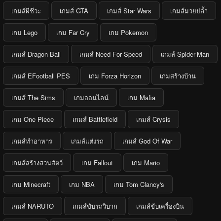
เกมส์ผีชีวะ
เกมส์ GTA
เกมส์ Star Wars
เกมส์มวยปล้ำ
เกม Lego
เกม Far Cry
เกม Pokemon
เกมส์ Dragon Ball
เกมส์ Need For Speed
เกมส์ Spider-Man
เกมส์ EFootball PES
เกม Forza Horizon
เกมสร้างบ้าน
เกมส์ The Sims
เกมออนไลน์
เกม Mafia
เกม One Piece
เกมส์ Battlefield
เกมส์ Crysis
เกมส์ทำอาหาร
เกมส์แต่งรถ
เกมส์ God Of War
เกมส์สร้างสวนสัตว์
เกม Fallout
เกม Mario
เกม Minecraft
เกม NBA
เกม Tom Clancy's
เกมส์ NARUTO
เกมส์ขับรถวิบาก
เกมส์ขับเครื่องบิน