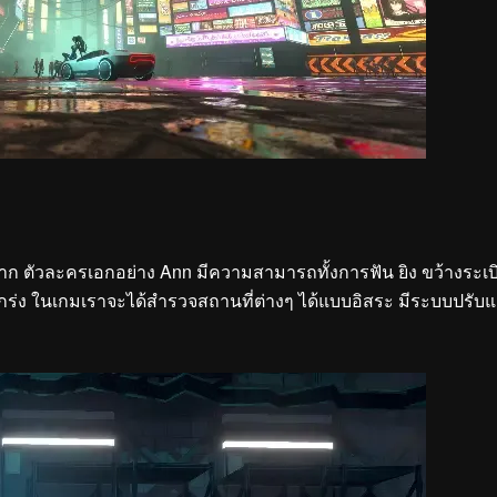
ก ตัวละครเอกอย่าง Ann มีความสามารถทั้งการฟัน ยิง ขว้างระเบ
กร่ง ในเกมเราจะได้สำรวจสถานที่ต่างๆ ได้แบบอิสระ มีระบบปรับแ