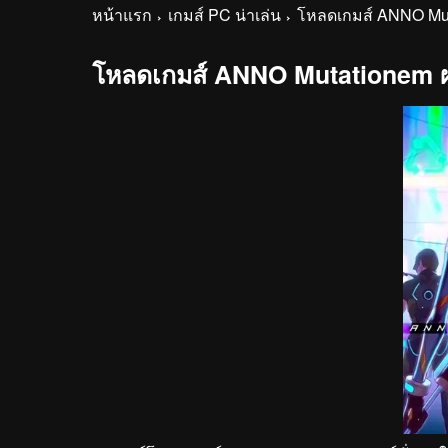
หน้าแรก
เกมส์ PC น่าเล่น
โหลดเกมส์ ANNO Mut
โหลดเกมส์ ANNO Mutationem ผ