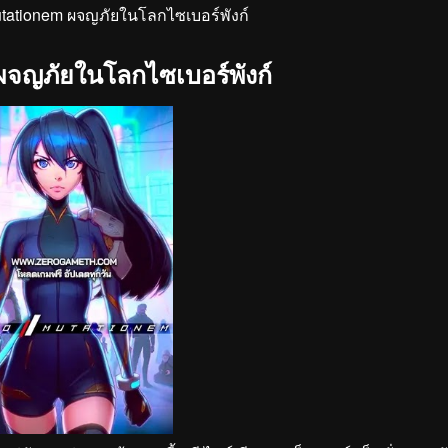
ationem ผจญภัยในโลกไซเบอร์พังก์
จญภัยในโลกไซเบอร์พังก์