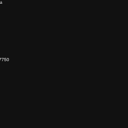
้น
7750