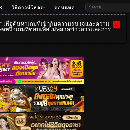
S
วิธีดาวน์โหลด
คอนแทค
e" เพื่อค้นหาเกมที่เข้ากับความสนใจและความ
×
กเพจหรือเกมที่ชอบเพื่อไม่พลาดข่าวสารและการ