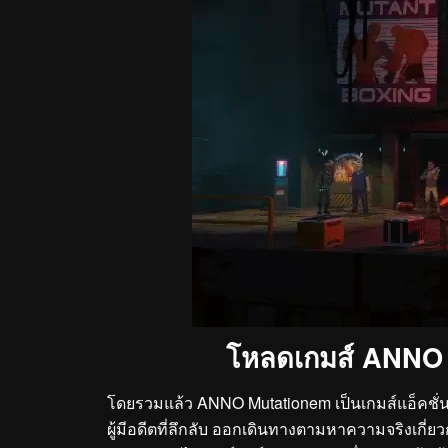
โหลดเกมส์ ANNO 
โดยรวมแล้ว ANNO Mutationem เป็นเกมส์แอ็คชั่น 
ผู้มีอดีตที่ลึกลับ ออกเดินทางตามหาความจริงเกี่