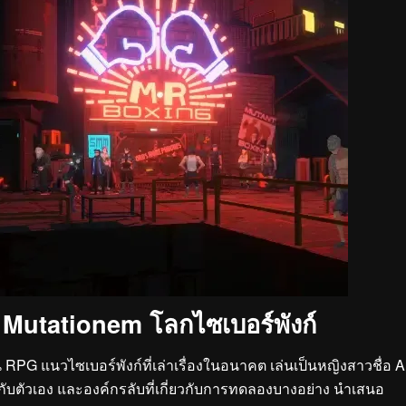
Mutationem โลกไซเบอร์พังก์
RPG แนวไซเบอร์พังก์ที่เล่าเรื่องในอนาคต เล่นเป็นหญิงสาวชื่อ 
ยวกับตัวเอง และองค์กรลับที่เกี่ยวกับการทดลองบางอย่าง นำเสนอ