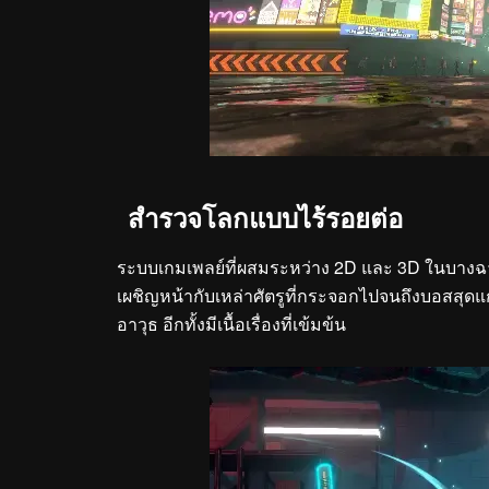
สำรวจโลกแบบไร้รอยต่อ
ระบบเกมเพลย์ที่ผสมระหว่าง 2D และ 3D ในบางฉา
เผชิญหน้ากับเหล่าศัตรูที่กระจอกไปจนถึงบอสสุดแ
อาวุธ อีกทั้งมีเนื้อเรื่องที่เข้มข้น