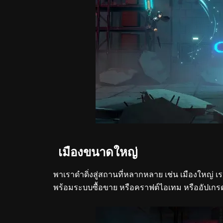
เมืองขนาดใหญ่
พาเราดำดิ่งสู่สถานที่หลากหลาย เช่น เมืองใหญ่ เร
พร้อมระบบซื้อขาย หรือคราฟต์ไอเทม หรืออัปเกรด