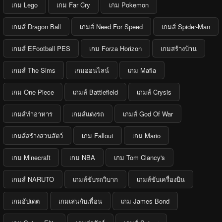
เกม Lego
เกม Far Cry
เกม Pokemon
เกมส์ Dragon Ball
เกมส์ Need For Speed
เกมส์ Spider-Man
เกมส์ EFootball PES
เกม Forza Horizon
เกมสร้างบ้าน
เกมส์ The Sims
เกมออนไลน์
เกม Mafia
เกม One Piece
เกมส์ Battlefield
เกมส์ Crysis
เกมส์ทำอาหาร
เกมส์แต่งรถ
เกมส์ God Of War
เกมส์สร้างสวนสัตว์
เกม Fallout
เกม Mario
เกม Minecraft
เกม NBA
เกม Tom Clancy's
เกมส์ NARUTO
เกมส์ขับรถวิบาก
เกมส์ขับเครื่องบิน
เกมอัปเดต
เกมเล่นกับเพื่อน
เกม James Bond