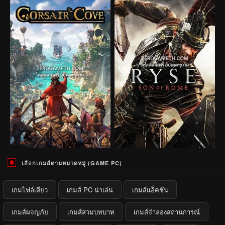
เลือกเกมส์ตามหมวดหมู่ (GAME PC)
เกมไฟล์เดียว
เกมส์ PC น่าเล่น
เกมส์แอ็คชั่น
เกมส์ผจญภัย
เกมส์สวมบทบาท
เกมส์จำลองสถานการณ์