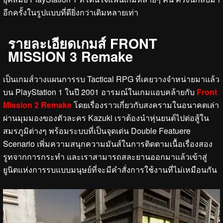
อีกครั้งในรูปแบบที่ดียิ่งกว่าเดิมหลายเท่า
รายละเอียดเกมส์ FRONT
MISSION 3 Remake
เป็นเกมส์วางแผนการรบ Tactical RPG ที่เคยวางจำหน่ายมาแล้ว
บน PlayStation 1 ในปี 2001 อารมณ์ในเกมแอบคล้ายกับ
Front
Mission 2 Remake
โดยเรื่องราวเกี่ยวกับสงครามในอนาคตเล่า
ผ่านมุมมองของตัวละคร Kazuki เราต้องนำหุ่นยนต์ไปต่อสู้ใน
สมรภูมิต่างๆ พร้อมระบบที่เป็นจุดเด่น Double Featuere
Scenario เพิ่มความสนุกความมันส์ในการติดตามเนื้อเรื่องสอง
รูทจากการกระทำ และเราสามารถสละยานออกมาแล้วเข้าสู่
ยูนิตแห่งการรบแบบมนุษย์ที่จะมีคำสั่งการใช้งานที่ไม่เหมือนกัน