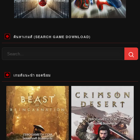
ค้นหาเกมส์ (SEARCH GAME DOWNLOAD)
เกมส์แนะนำ ยอดนิยม