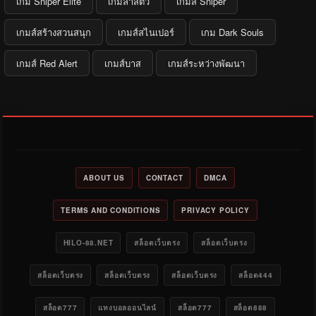
เกม Sniper Elite
เกมล่าสัตว์
เกมส์ Sniper
เกมส์สร้างสวนสนุก
เกมส์สไนเปอร์
เกม Dark Souls
เกมส์ Red Alert
เกมส์บาส
เกมส์ระหว่างพัฒนา
ABOUT US
CONTACT
DMCA
TERMS AND CONDITIONS
PRIVACY POLICY
HILO-88.NET
สล็อตเว็บตรง
สล็อตเว็บตรง
สล็อตเว็บตรง
สล็อตเว็บตรง
สล็อตเว็บตรง
สล็อต444
สล็อต777
แทงบอลออนไลน์
สล็อต777
สล็อต888