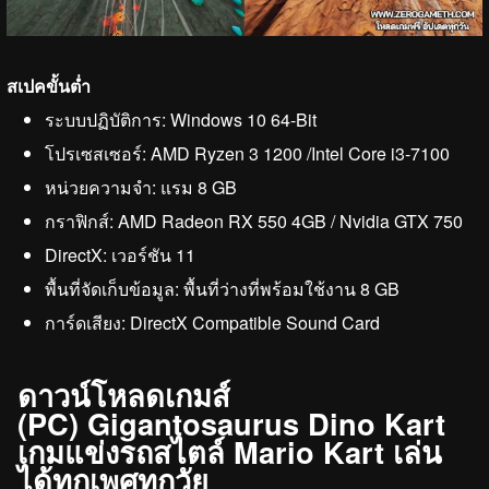
สเปคขั้นต่ำ
ระบบปฏิบัติการ: Windows 10 64-Bit
โปรเซสเซอร์: AMD Ryzen 3 1200 /Intel Core i3-7100
หน่วยความจำ: แรม 8 GB
กราฟิกส์: AMD Radeon RX 550 4GB / Nvidia GTX 750
DirectX: เวอร์ชัน 11
พื้นที่จัดเก็บข้อมูล: พื้นที่ว่างที่พร้อมใช้งาน 8 GB
การ์ดเสียง: DirectX Compatible Sound Card
ดาวน์โหลดเกมส์
(PC) Gigantosaurus Dino Kart
เกมแข่งรถสไตล์ Mario Kart เล่น
ได้ทุกเพศทุกวัย