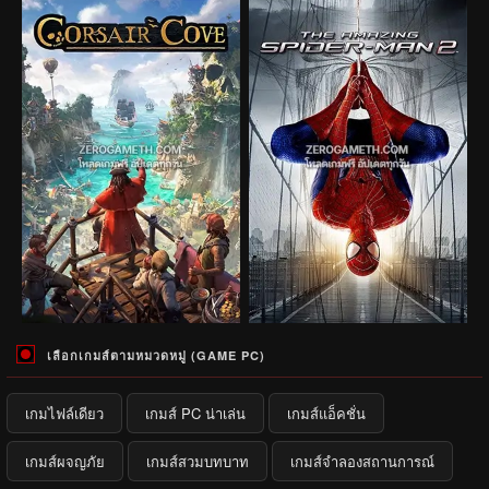
เลือกเกมส์ตามหมวดหมู่ (GAME PC)
เกมไฟล์เดียว
เกมส์ PC น่าเล่น
เกมส์แอ็คชั่น
เกมส์ผจญภัย
เกมส์สวมบทบาท
เกมส์จำลองสถานการณ์