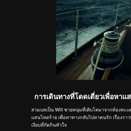
การเดินทางที่โดดเดี่ยวเพื่อหาแ
สวมบทเป็น Will ชายหนุ่มที่เติบโตมาจากท้องทะเล
แสนโหดร้าย เพื่อหาทางกลับไปหาคนรัก เรื่องราว
เงียบที่กัดกินหัวใจ