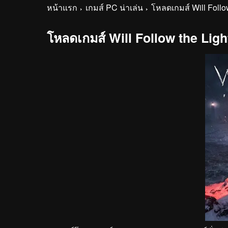
หน้าแรก
เกมส์ PC น่าเล่น
โหลดเกมส์ Will Follow
โหลดเกมส์ Will Follow the Light