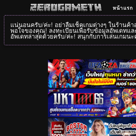
หน้าแรก
แน่นอนครับ/ค่ะ! อย่าลืมเช็คเกมต่างๆ ในร้านค้
พอใจของคุณ! ลงทะเบียนเพื่อรับข้อมูลอัพเดทและ
อัพเดทล่าสุดด้วยครับ/ค่ะ! สนุกกับการเล่นเกมนะค