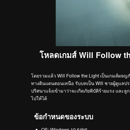
โหลดเกมส์ Will Follow th
โดยรวมแล้ว Will Follow the Light เป็นเกมส์ผจญภ
ทางดินแดนตอนเหนือ รับบทเป็น Will ชายผู้ดูแลประภ
ปริศนาแจ้งเข้ามาว่าจะเกิดภัยพิบัติร้ายแรง และลูก
ไปให้ได้
ข้อกำหนดของระบบ
OS: Windows 10 64bit