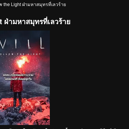
 the Light ฝ่ามหาสมุทรที่เลวร้าย
 ฝ่ามหาสมุทรที่เลวร้าย