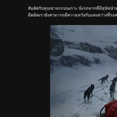
สัมผัสกับหุบเขานรกบนเกาะ นั่งรถลากที่มีสุนัขน
มืดมิดเรายังสามารถมีความหวังกับแสงสว่างที่รอ