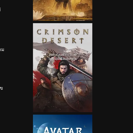
่
เกม
ไข